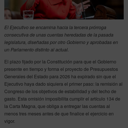
El Ejecutivo se encamina hacia la tercera prórroga
consecutiva de unas cuentas heredadas de la pasada
legislatura, diseñadas por otro Gobierno y aprobadas en
un Parlamento distinto al actual.
El plazo fijado por la Constitución para que el Gobierno
presente en tiempo y forma el proyecto de Presupuestos
Generales del Estado para 2026 ha expirado sin que el
Ejecutivo haya dado siquiera el primer paso: la remisión al
Congreso de los objetivos de estabilidad y del techo de
gasto. Esta omisión imposibilita cumplir el artículo 134 de
la Carta Magna, que obliga a entregar las cuentas al
menos tres meses antes de que finalice el ejercicio en
vigor.