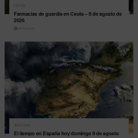
CEUTA
Farmacias de guardia en Ceuta – 9 de agosto de
2026
09/08/2026
NACIONAL
El tiempo en España hoy domingo 9 de agosto