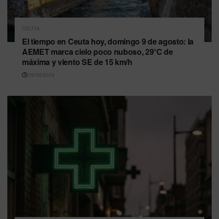
CEUTA
El tiempo en Ceuta hoy, domingo 9 de agosto: la
AEMET marca cielo poco nuboso, 29°C de
máxima y viento SE de 15 km/h
09/08/2026