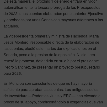
De esta manera, el próximo 1 de enero entrará en vigor
automáticamente la tercera prórroga de los Presupuestos
de 2023, unas cuentas elaboradas por el anterior Ejecutivo
y aprobadas por unas Cortes con mayorías diferentes a las
actuales.
La vicepresidenta primera y ministra de Hacienda, María
Jesús Montero, responsable directa de la elaboración de
las cuentas, eludió este martes dar explicaciones en el
Senado, pese a la presión de la oposición. Ni siquiera
reiteró la promesa, defendida en su día por el presidente
Pedro Sánchez, de presentar un proyecto presupuestario
para 2026.
En Moncloa son conscientes de que no hay mayoría
suficiente para aprobar las cuentas. Los antiguos socios
de investidura —Podemos, Junts y ERC— han elevado el
precio de su apoyo, condicionándolo a exigencias que van