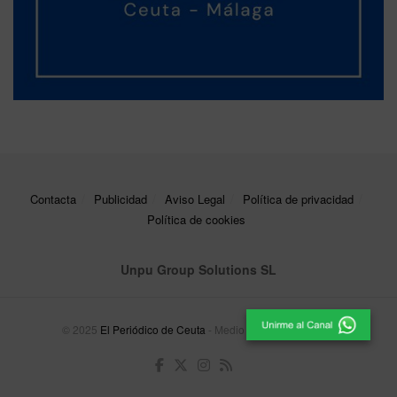
Contacta
Publicidad
Aviso Legal
Política de privacidad
Política de cookies
Unpu Group Solutions SL
© 2025
El Periódico de Ceuta
- Medio de Comunicación
.