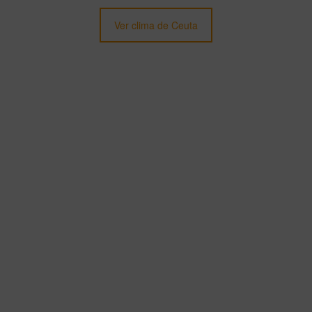
Ver clima de Ceuta