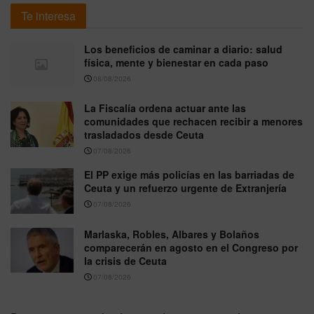
Te interesa
Los beneficios de caminar a diario: salud
física, mente y bienestar en cada paso
08/08/2026
La Fiscalía ordena actuar ante las
comunidades que rechacen recibir a menores
trasladados desde Ceuta
07/08/2026
El PP exige más policías en las barriadas de
Ceuta y un refuerzo urgente de Extranjería
07/08/2026
Marlaska, Robles, Albares y Bolaños
comparecerán en agosto en el Congreso por
la crisis de Ceuta
07/08/2026