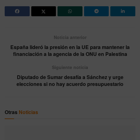
Noticia anterior
España lideró la presión en la UE para mantener la
financiación a la agencia de la ONU en Palestina
Siguiente noticia
Diputado de Sumar desafía a Sánchez y urge
elecciones si no hay acuerdo presupuestario
Otras
Noticias