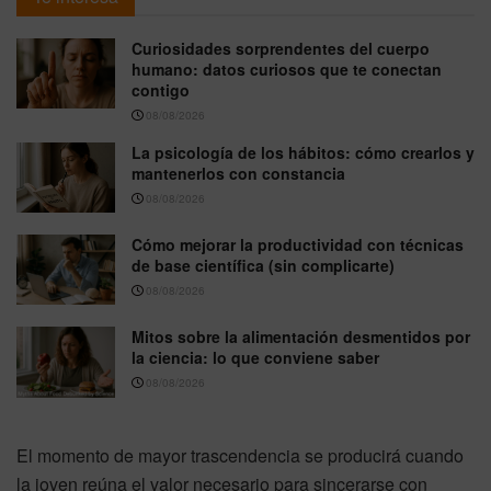
Curiosidades sorprendentes del cuerpo
humano: datos curiosos que te conectan
contigo
08/08/2026
La psicología de los hábitos: cómo crearlos y
mantenerlos con constancia
08/08/2026
Cómo mejorar la productividad con técnicas
de base científica (sin complicarte)
08/08/2026
Mitos sobre la alimentación desmentidos por
la ciencia: lo que conviene saber
08/08/2026
El momento de mayor trascendencia se producirá cuando
la joven reúna el valor necesario para sincerarse con