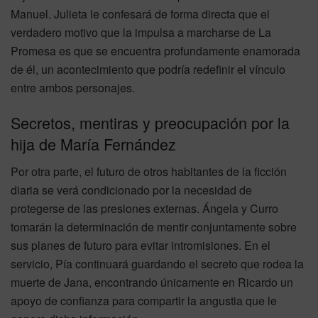
Manuel. Julieta le confesará de forma directa que el
verdadero motivo que la impulsa a marcharse de La
Promesa es que se encuentra profundamente enamorada
de él, un acontecimiento que podría redefinir el vínculo
entre ambos personajes.
Secretos, mentiras y preocupación por la
hija de María Fernández
Por otra parte, el futuro de otros habitantes de la ficción
diaria se verá condicionado por la necesidad de
protegerse de las presiones externas. Ángela y Curro
tomarán la determinación de mentir conjuntamente sobre
sus planes de futuro para evitar intromisiones. En el
servicio, Pía continuará guardando el secreto que rodea la
muerte de Jana, encontrando únicamente en Ricardo un
apoyo de confianza para compartir la angustia que le