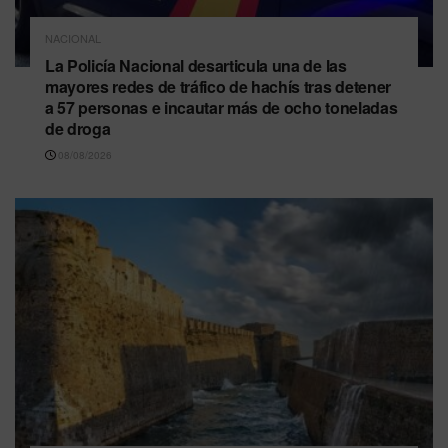
NACIONAL
La Policía Nacional desarticula una de las
mayores redes de tráfico de hachís tras detener
a 57 personas e incautar más de ocho toneladas
de droga
08/08/2026