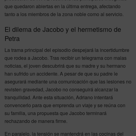
que quedaron abiertas en la última entrega, afectando
tanto a los miembros de la zona noble como al servicio.
El dilema de Jacobo y el hermetismo de
Petra
La trama principal del episodio despejará la incertidumbre
que rodea a Jacobo. Tras recibir un telegrama con malas
noticias, el joven descubrirá que su madre y su hermano
han sufrido un accidente. A pesar de que su padre le
asegurará mediante una comunicación que las lesiones no
revisten gravedad, Jacobo no conseguirá alcanzar la
tranquilidad. Ante esta situación, Adriano intentará
convencerlo para que emprenda un viaje y se reúna con
su familia, una propuesta que Jacobo terminará
rechazando de manera firme.
En paralelo, la tensión se mantendrá en las cocinas del