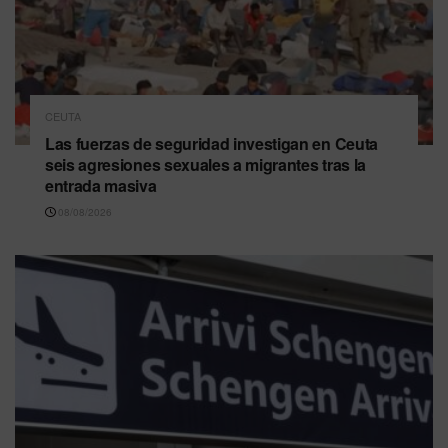
CEUTA
Las fuerzas de seguridad investigan en Ceuta
seis agresiones sexuales a migrantes tras la
entrada masiva
08/08/2026