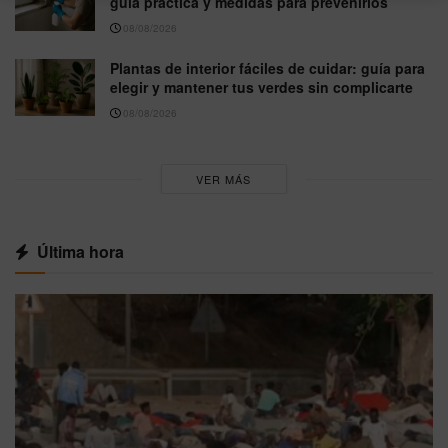
guía práctica y medidas para prevenirlos
08/08/2026
Plantas de interior fáciles de cuidar: guía para
elegir y mantener tus verdes sin complicarte
08/08/2026
VER MÁS
Última hora