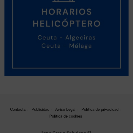
Contacta
Publicidad
Aviso Legal
Política de privacidad
Política de cookies
Unpu Group Solutions SL