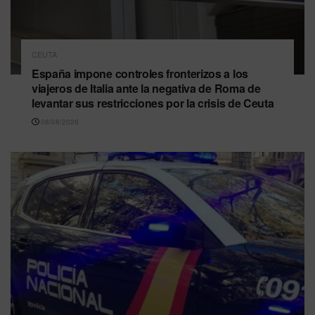
CEUTA
España impone controles fronterizos a los
viajeros de Italia ante la negativa de Roma de
levantar sus restricciones por la crisis de Ceuta
08/08/2026