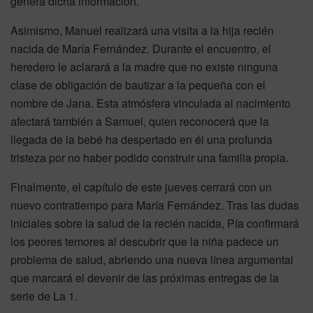
genera dicha información.
Asimismo, Manuel realizará una visita a la hija recién
nacida de María Fernández. Durante el encuentro, el
heredero le aclarará a la madre que no existe ninguna
clase de obligación de bautizar a la pequeña con el
nombre de Jana. Esta atmósfera vinculada al nacimiento
afectará también a Samuel, quien reconocerá que la
llegada de la bebé ha despertado en él una profunda
tristeza por no haber podido construir una familia propia.
Finalmente, el capítulo de este jueves cerrará con un
nuevo contratiempo para María Fernández. Tras las dudas
iniciales sobre la salud de la recién nacida, Pía confirmará
los peores temores al descubrir que la niña padece un
problema de salud, abriendo una nueva línea argumental
que marcará el devenir de las próximas entregas de la
serie de La 1.