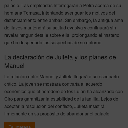
palacio. Las empleadas interrogarán a Petra acerca de su
hermana Tomasa, intentando averiguar los motivos del
distanciamiento entre ambas. Sin embargo, la antigua ama
de llaves mantendrá su actitud evasiva y continuará sin
revelar ningún detalle sobre ella, prolongando el misterio
que ha despertado las sospechas de su entorno.
La declaración de Julieta y los planes de
Manuel
La relación entre Manuel y Julieta llegará a un escenario
crítico. La joven se mostrará contraria al acuerdo
económico que el heredero de los Luján ha alcanzado con
Ciro para garantizar la estabilidad de la familia. Lejos de
aceptar la resolución del conflicto, Julieta insistirá
firmemente en su propósito de abandonar el palacio.
Te interesa