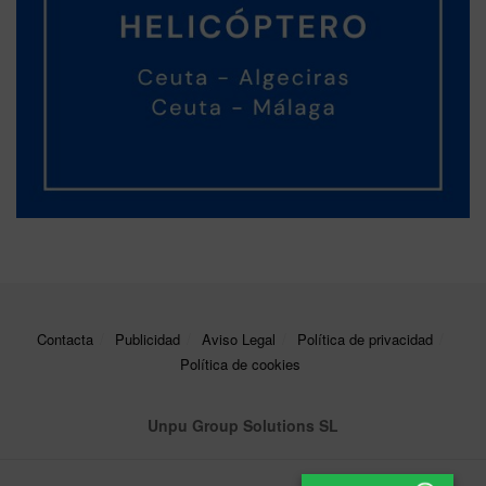
Contacta
Publicidad
Aviso Legal
Política de privacidad
Política de cookies
Unpu Group Solutions SL