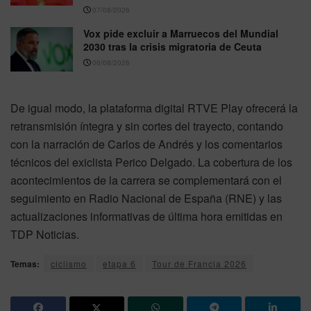
07/08/2026
Vox pide excluir a Marruecos del Mundial
2030 tras la crisis migratoria de Ceuta
06/08/2026
De igual modo, la plataforma digital RTVE Play ofrecerá la
retransmisión íntegra y sin cortes del trayecto, contando
con la narración de Carlos de Andrés y los comentarios
técnicos del exiclista Perico Delgado. La cobertura de los
acontecimientos de la carrera se complementará con el
seguimiento en Radio Nacional de España (RNE) y las
actualizaciones informativas de última hora emitidas en
TDP Noticias.
Temas:
ciclismo
etapa 6
Tour de Francia 2026