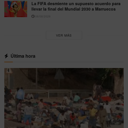
La FIFA desmiente un supuesto acuerdo para
llevar la final del Mundial 2030 a Marruecos
06/08/2026
VER MÁS
Última hora