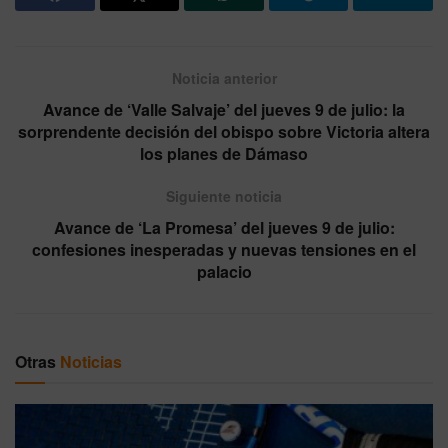
Noticia anterior
Avance de ‘Valle Salvaje’ del jueves 9 de julio: la
sorprendente decisión del obispo sobre Victoria altera
los planes de Dámaso
Siguiente noticia
Avance de ‘La Promesa’ del jueves 9 de julio:
confesiones inesperadas y nuevas tensiones en el
palacio
Otras
Noticias