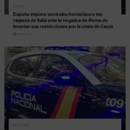
CEUTA
España impone controles fronterizos a los
viajeros de Italia ante la negativa de Roma de
levantar sus restricciones por la crisis de Ceuta
08/08/2026
NACIONAL