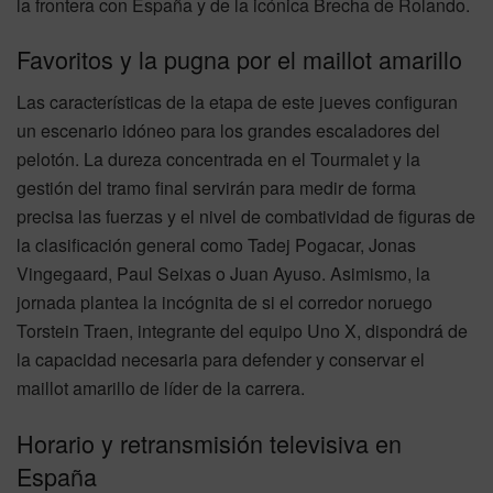
la frontera con España y de la icónica Brecha de Rolando.
Favoritos y la pugna por el maillot amarillo
Las características de la etapa de este jueves configuran
un escenario idóneo para los grandes escaladores del
pelotón. La dureza concentrada en el Tourmalet y la
gestión del tramo final servirán para medir de forma
precisa las fuerzas y el nivel de combatividad de figuras de
la clasificación general como Tadej Pogacar, Jonas
Vingegaard, Paul Seixas o Juan Ayuso. Asimismo, la
jornada plantea la incógnita de si el corredor noruego
Torstein Traen, integrante del equipo Uno X, dispondrá de
la capacidad necesaria para defender y conservar el
maillot amarillo de líder de la carrera.
Horario y retransmisión televisiva en
España