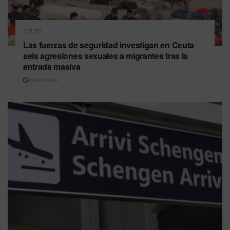
CEUTA
Las fuerzas de seguridad investigan en Ceuta
seis agresiones sexuales a migrantes tras la
entrada masiva
08/08/2026