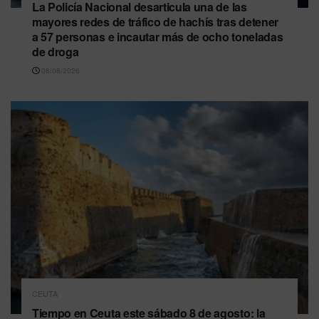
La Policía Nacional desarticula una de las
mayores redes de tráfico de hachís tras detener
a 57 personas e incautar más de ocho toneladas
de droga
08/08/2026
CEUTA
Tiempo en Ceuta este sábado 8 de agosto: la