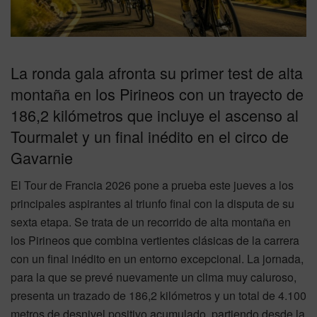
La ronda gala afronta su primer test de alta
montaña en los Pirineos con un trayecto de
186,2 kilómetros que incluye el ascenso al
Tourmalet y un final inédito en el circo de
Gavarnie
El Tour de Francia 2026 pone a prueba este jueves a los
principales aspirantes al triunfo final con la disputa de su
sexta etapa. Se trata de un recorrido de alta montaña en
los Pirineos que combina vertientes clásicas de la carrera
con un final inédito en un entorno excepcional. La jornada,
para la que se prevé nuevamente un clima muy caluroso,
presenta un trazado de 186,2 kilómetros y un total de 4.100
metros de desnivel positivo acumulado, partiendo desde la