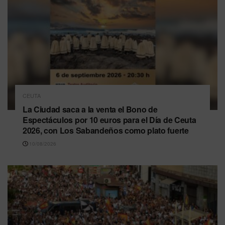
CEUTA
La Ciudad saca a la venta el Bono de
Espectáculos por 10 euros para el Día de Ceuta
2026, con Los Sabandeños como plato fuerte
10/08/2026