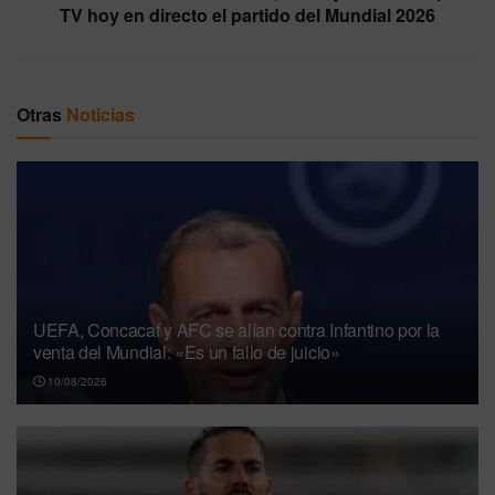
TV hoy en directo el partido del Mundial 2026
Otras
Noticias
UEFA, Concacaf y AFC se alían contra Infantino por la
venta del Mundial: «Es un fallo de juicio»
10/08/2026