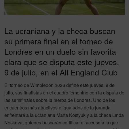
La ucraniana y la checa buscan
su primera final en el torneo de
Londres en un duelo sin favorita
clara que se disputa este jueves,
9 de julio, en el All England Club
El torneo de Wimbledon 2026 define este jueves, 9 de
julio, sus finalistas en el cuadro femenino con la disputa de
las semifinales sobre la hierba de Londres. Uno de los
encuentros más atractivos e igualados de la jornada
enfrentará a la ucraniana Marta Kostyuk y a la checa Linda
Noskova, quienes buscarán certificar el acceso a la que