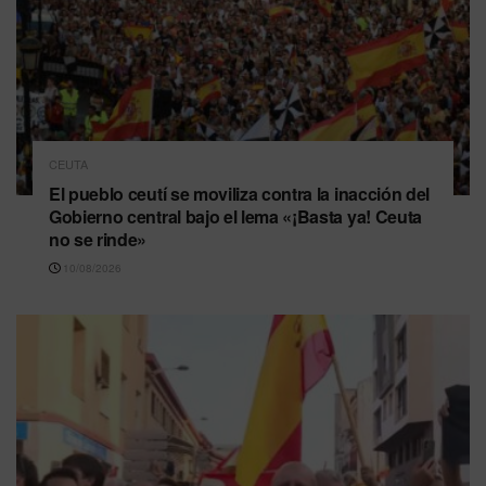
CEUTA
El pueblo ceutí se moviliza contra la inacción del
Gobierno central bajo el lema «¡Basta ya! Ceuta
no se rinde»
10/08/2026