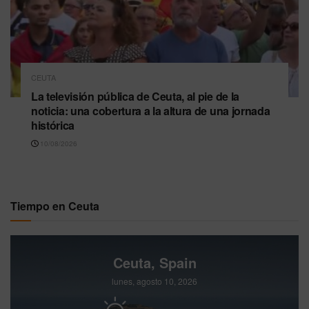
CEUTA
La televisión pública de Ceuta, al pie de la
noticia: una cobertura a la altura de una jornada
histórica
10/08/2026
Tiempo en Ceuta
Ceuta, Spain
lunes, agosto 10, 2026