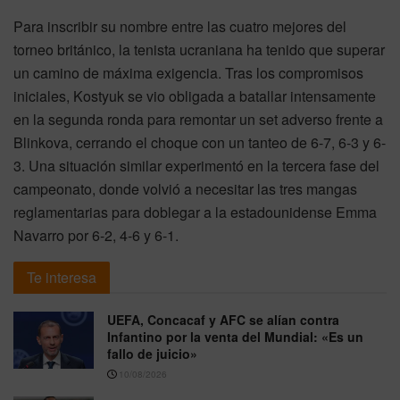
Para inscribir su nombre entre las cuatro mejores del
torneo británico, la tenista ucraniana ha tenido que superar
un camino de máxima exigencia. Tras los compromisos
iniciales, Kostyuk se vio obligada a batallar intensamente
en la segunda ronda para remontar un set adverso frente a
Blinkova, cerrando el choque con un tanteo de 6-7, 6-3 y 6-
3. Una situación similar experimentó en la tercera fase del
campeonato, donde volvió a necesitar las tres mangas
reglamentarias para doblegar a la estadounidense Emma
Navarro por 6-2, 4-6 y 6-1.
Te interesa
UEFA, Concacaf y AFC se alían contra
Infantino por la venta del Mundial: «Es un
fallo de juicio»
10/08/2026