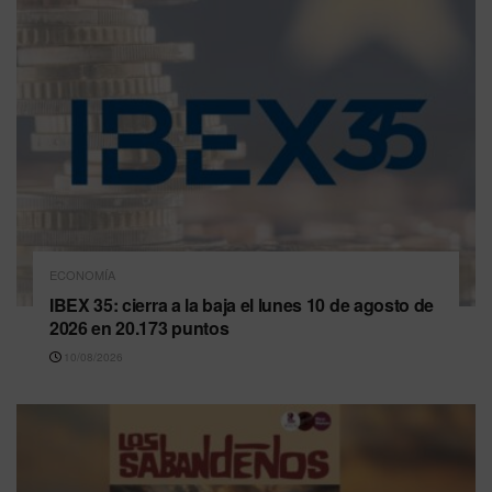
ECONOMÍA
IBEX 35: cierra a la baja el lunes 10 de agosto de
2026 en 20.173 puntos
10/08/2026