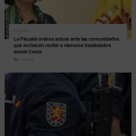
POLÍTICA
La Fiscalía ordena actuar ante las comunidades
que rechacen recibir a menores trasladados
desde Ceuta
07/08/2026