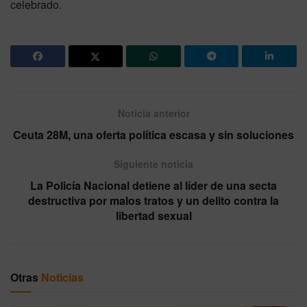
celebrado.
Noticia anterior
Ceuta 28M, una oferta política escasa y sin soluciones
Siguiente noticia
La Policía Nacional detiene al líder de una secta
destructiva por malos tratos y un delito contra la
libertad sexual
Otras
Noticias