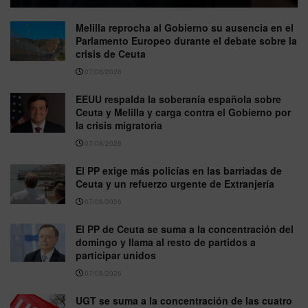
Melilla reprocha al Gobierno su ausencia en el
Parlamento Europeo durante el debate sobre la
crisis de Ceuta
07/08/2026
EEUU respalda la soberanía española sobre
Ceuta y Melilla y carga contra el Gobierno por
la crisis migratoria
07/08/2026
El PP exige más policías en las barriadas de
Ceuta y un refuerzo urgente de Extranjería
07/08/2026
El PP de Ceuta se suma a la concentración del
domingo y llama al resto de partidos a
participar unidos
07/08/2026
UGT se suma a la concentración de las cuatro