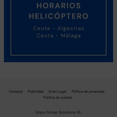
Contacta
Publicidad
Aviso Legal
Política de privacidad
Política de cookies
Unpu Group Solutions SL