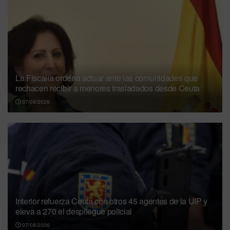
La Fiscalía ordena actuar ante las comunidades que
rechacen recibir a menores trasladados desde Ceuta
07/08/2026
Interior refuerza Ceuta con otros 45 agentes de la UIP y
eleva a 270 el despliegue policial
07/08/2026