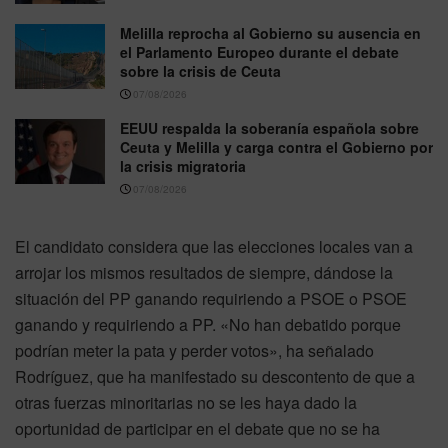
Melilla reprocha al Gobierno su ausencia en
el Parlamento Europeo durante el debate
sobre la crisis de Ceuta
07/08/2026
EEUU respalda la soberanía española sobre
Ceuta y Melilla y carga contra el Gobierno por
la crisis migratoria
07/08/2026
El candidato considera que las elecciones locales van a
arrojar los mismos resultados de siempre, dándose la
situación del PP ganando requiriendo a PSOE o PSOE
ganando y requiriendo a PP. «No han debatido porque
podrían meter la pata y perder votos», ha señalado
Rodríguez, que ha manifestado su descontento de que a
otras fuerzas minoritarias no se les haya dado la
oportunidad de participar en el debate que no se ha