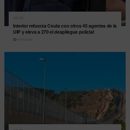
CEUTA
Interior refuerza Ceuta con otros 45 agentes de la
UIP y eleva a 270 el despliegue policial
07/08/2026