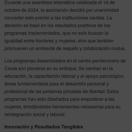
Durante una asamblea telemática celebrada el 16 de
octubre de 2024, la asociación decidió por unanimidad
conceder este premio a las instituciones ceutíes. La
decisión se basó en los resultados positivos de los
programas implementados, que no solo buscan la
igualdad entre hombres y mujeres, sino que también
promueven un ambiente de respeto y colaboración mutua.
Los programas desarrollados en el centro penitenciario de
Ceuta son pioneros en su enfoque. Se centran en la
educación, la capacitación laboral y el apoyo psicológico,
áreas fundamentales para el desarrollo personal y
profesional de las personas privadas de libertad. Estos
programas han sido diseñados para empoderar a las
mujeres, brindándoles herramientas necesarias para su
reintegración social y laboral.
Innovación y Resultados Tangibles