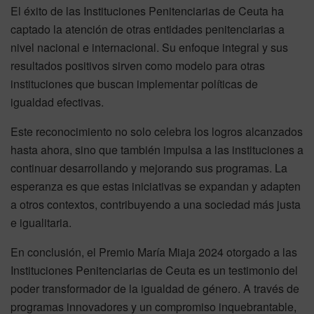
El éxito de las Instituciones Penitenciarias de Ceuta ha
captado la atención de otras entidades penitenciarias a
nivel nacional e internacional. Su enfoque integral y sus
resultados positivos sirven como modelo para otras
instituciones que buscan implementar políticas de
igualdad efectivas.
Este reconocimiento no solo celebra los logros alcanzados
hasta ahora, sino que también impulsa a las instituciones a
continuar desarrollando y mejorando sus programas. La
esperanza es que estas iniciativas se expandan y adapten
a otros contextos, contribuyendo a una sociedad más justa
e igualitaria.
En conclusión, el Premio María Miaja 2024 otorgado a las
Instituciones Penitenciarias de Ceuta es un testimonio del
poder transformador de la igualdad de género. A través de
programas innovadores y un compromiso inquebrantable,