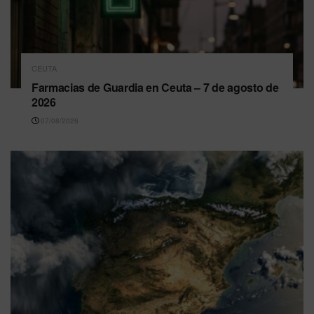
CEUTA
Farmacias de Guardia en Ceuta – 7 de agosto de
2026
07/08/2026