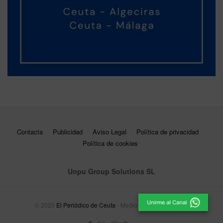
Contacta
Publicidad
Aviso Legal
Política de privacidad
Política de cookies
Unpu Group Solutions SL
© 2025
El Periódico de Ceuta
- Medio de Comunicación
.