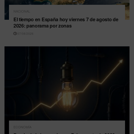
NACIONAL
El tiempo en España hoy viernes 7 de agosto de
2026: panorama por zonas
07/08/2026
ECONOMÍA