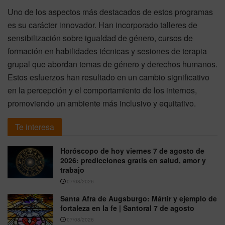
Uno de los aspectos más destacados de estos programas
es su carácter innovador. Han incorporado talleres de
sensibilización sobre igualdad de género, cursos de
formación en habilidades técnicas y sesiones de terapia
grupal que abordan temas de género y derechos humanos.
Estos esfuerzos han resultado en un cambio significativo
en la percepción y el comportamiento de los internos,
promoviendo un ambiente más inclusivo y equitativo.
Te interesa
Horóscopo de hoy viernes 7 de agosto de
2026: predicciones gratis en salud, amor y
trabajo
07/08/2026
Santa Afra de Augsburgo: Mártir y ejemplo de
fortaleza en la fe | Santoral 7 de agosto
07/08/2026