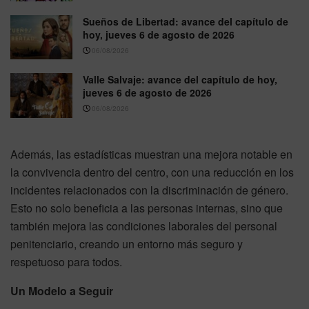
Sueños de Libertad: avance del capítulo de
hoy, jueves 6 de agosto de 2026
06/08/2026
Valle Salvaje: avance del capítulo de hoy,
jueves 6 de agosto de 2026
06/08/2026
Además, las estadísticas muestran una mejora notable en
la convivencia dentro del centro, con una reducción en los
incidentes relacionados con la discriminación de género.
Esto no solo beneficia a las personas internas, sino que
también mejora las condiciones laborales del personal
penitenciario, creando un entorno más seguro y
respetuoso para todos.
Un Modelo a Seguir