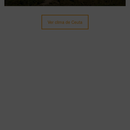
Ver clima de Ceuta