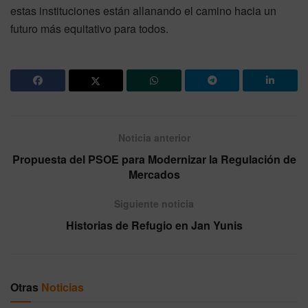
estas instituciones están allanando el camino hacia un
futuro más equitativo para todos.
Noticia anterior
Propuesta del PSOE para Modernizar la Regulación de
Mercados
Siguiente noticia
Historias de Refugio en Jan Yunis
Otras
Noticias