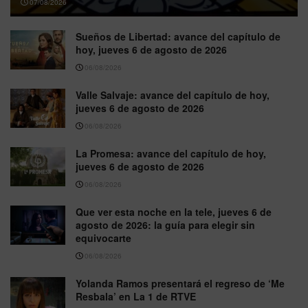
07/08/2026
Sueños de Libertad: avance del capítulo de
hoy, jueves 6 de agosto de 2026
06/08/2026
Valle Salvaje: avance del capítulo de hoy,
jueves 6 de agosto de 2026
06/08/2026
La Promesa: avance del capítulo de hoy,
jueves 6 de agosto de 2026
06/08/2026
Que ver esta noche en la tele, jueves 6 de
agosto de 2026: la guía para elegir sin
equivocarte
06/08/2026
Yolanda Ramos presentará el regreso de ‘Me
Resbala’ en La 1 de RTVE