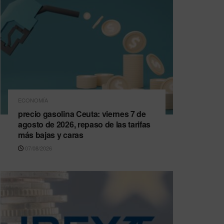
ECONOMÍA
precio gasolina Ceuta: viernes 7 de
agosto de 2026, repaso de las tarifas
más bajas y caras
07/08/2026