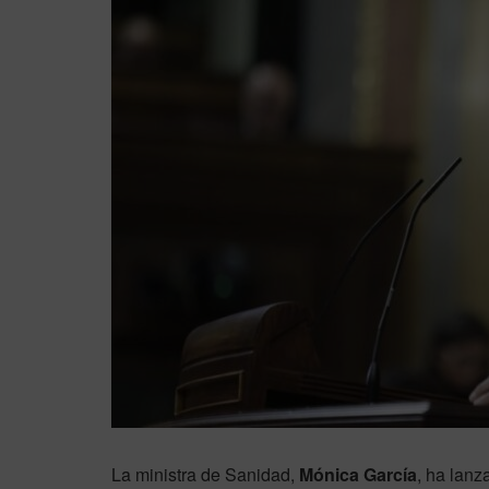
La ministra de Sanidad,
Mónica García
, ha lanz