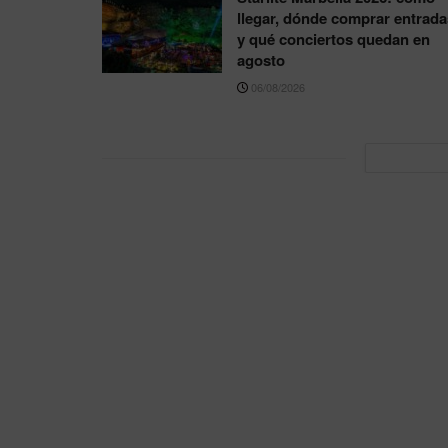
llegar, dónde comprar entrada
y qué conciertos quedan en
agosto
06/08/2026