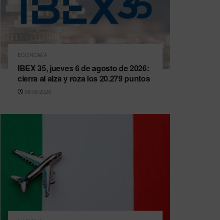
ECONOMÍA
IBEX 35, jueves 6 de agosto de 2026:
cierra al alza y roza los 20.279 puntos
06/08/2026