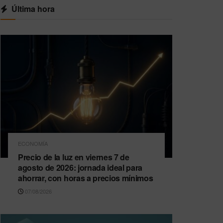
Última hora
ECONOMÍA
Precio de la luz en viernes 7 de
agosto de 2026: jornada ideal para
ahorrar, con horas a precios mínimos
07/08/2026