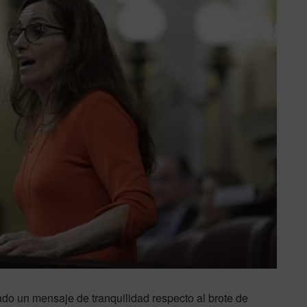
ado un mensaje de tranquilidad respecto al brote de