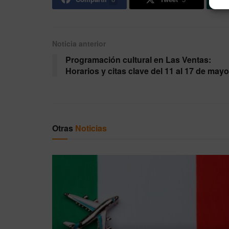
Noticia anterior
Programación cultural en Las Ventas:
Horarios y citas clave del 11 al 17 de mayo
Otras
Noticias