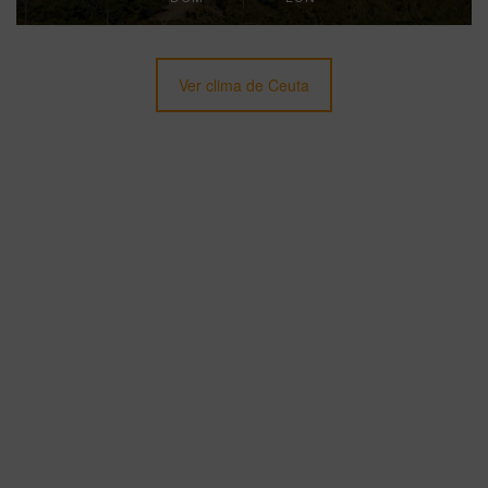
Ver clima de Ceuta