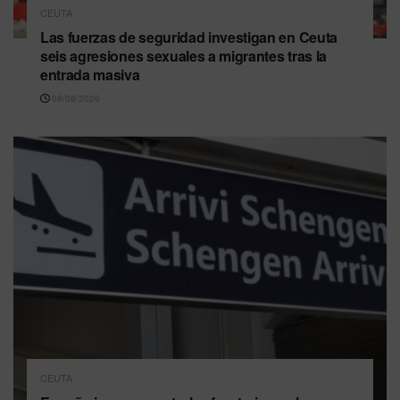
CEUTA
Las fuerzas de seguridad investigan en Ceuta
seis agresiones sexuales a migrantes tras la
entrada masiva
08/08/2026
CEUTA