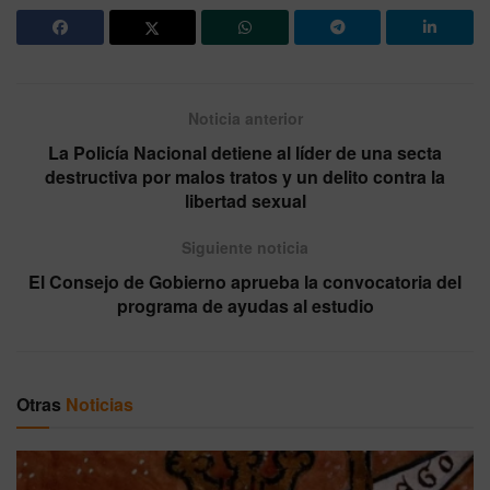
Noticia anterior
La Policía Nacional detiene al líder de una secta
destructiva por malos tratos y un delito contra la
libertad sexual
Siguiente noticia
El Consejo de Gobierno aprueba la convocatoria del
programa de ayudas al estudio
Otras
Noticias