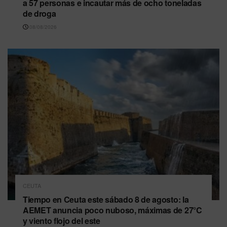
a 57 personas e incautar más de ocho toneladas
de droga
08/08/2026
CEUTA
Tiempo en Ceuta este sábado 8 de agosto: la
AEMET anuncia poco nuboso, máximas de 27°C
y viento flojo del este