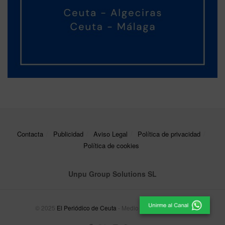
Contacta
Publicidad
Aviso Legal
Política de privacidad
Política de cookies
Unpu Group Solutions SL
© 2025
El Periódico de Ceuta
- Medio de Comunicación
.