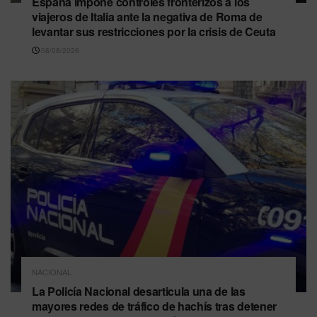
España impone controles fronterizos a los
viajeros de Italia ante la negativa de Roma de
levantar sus restricciones por la crisis de Ceuta
08/08/2026
NACIONAL
La Policía Nacional desarticula una de las
mayores redes de tráfico de hachís tras detener