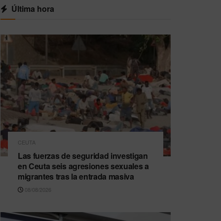
Última hora
CEUTA
Las fuerzas de seguridad investigan
en Ceuta seis agresiones sexuales a
migrantes tras la entrada masiva
08/08/2026