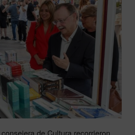
 consejera de Cultura recorrieron