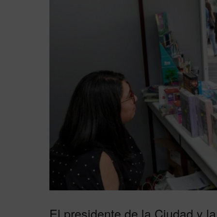
El presidente de la Ciudad y la