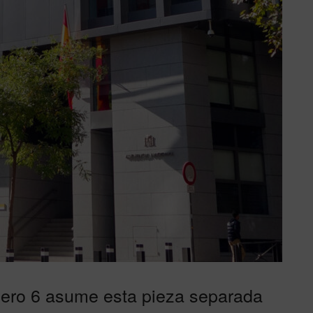
mero 6 asume esta pieza separada