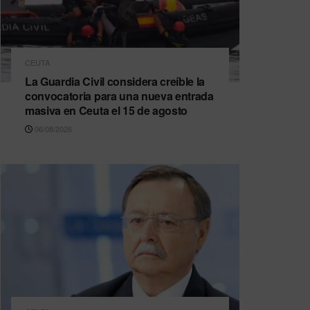
CEUTA
La Guardia Civil considera creíble la
convocatoria para una nueva entrada
masiva en Ceuta el 15 de agosto
06/08/2026