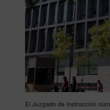
El Juzgado de Instrucción nú