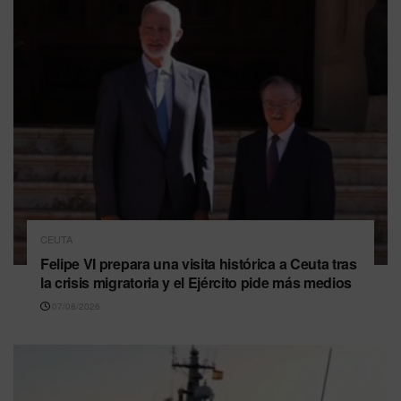
CEUTA
Felipe VI prepara una visita histórica a Ceuta tras
la crisis migratoria y el Ejército pide más medios
07/08/2026