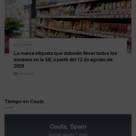
ECONOMÍA
La nueva etiqueta que deberán llevar todos los
envases en la UE a partir del 12 de agosto de
2028
07/08/2026
Tiempo en Ceuta
Ceuta, Spain
viernes, agosto 7, 2026