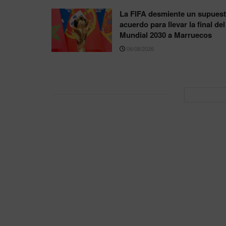
La FIFA desmiente un supues
acuerdo para llevar la final del
Mundial 2030 a Marruecos
06/08/2026