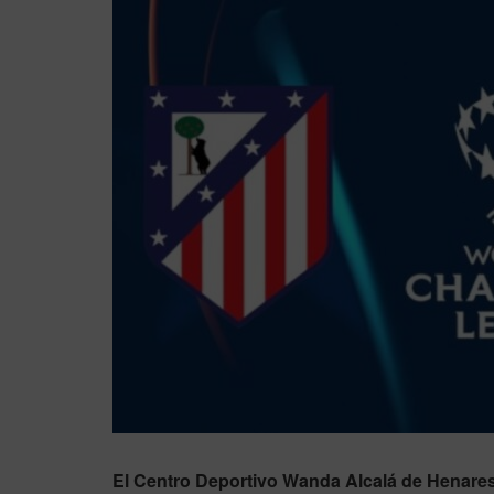
El Centro Deportivo Wanda Alcalá de Henares 