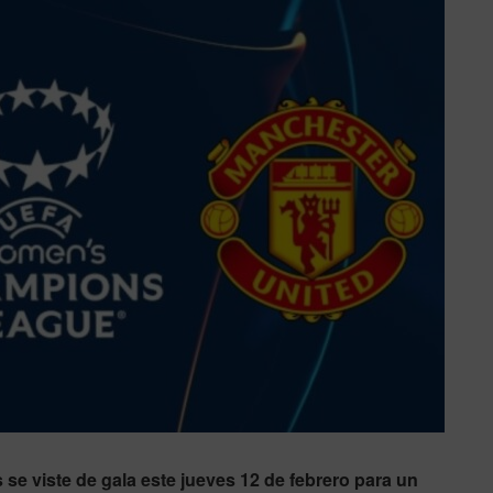
se viste de gala este jueves 12 de febrero para un