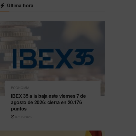
Última hora
ECONOMÍA
IBEX 35 a la baja este viernes 7 de
agosto de 2026: cierra en 20.176
puntos
07/08/2026