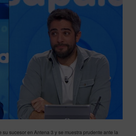
e su sucesor en Antena 3 y se muestra prudente ante la