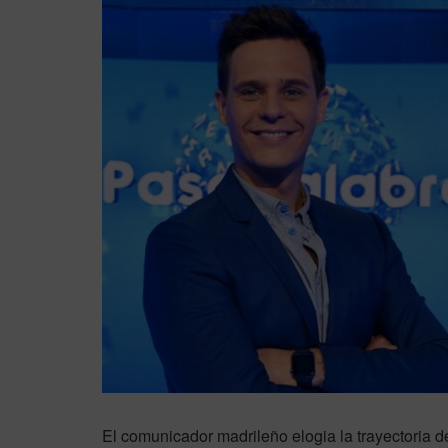
El comunicador madrileño elogia la trayectoria d