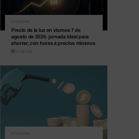
ECONOMÍA
Precio de la luz en viernes 7 de
agosto de 2026: jornada ideal para
ahorrar, con horas a precios mínimos
07/08/2026
ECONOMÍA