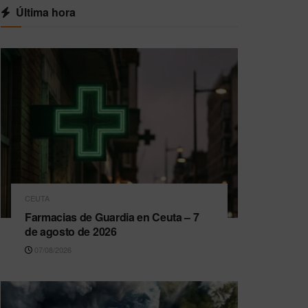
Última hora
CEUTA
Farmacias de Guardia en Ceuta – 7
de agosto de 2026
07/08/2026