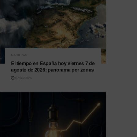
NACIONAL
El tiempo en España hoy viernes 7 de
agosto de 2026: panorama por zonas
07/08/2026