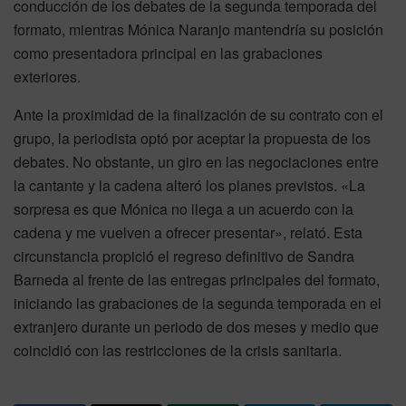
conducción de los debates de la segunda temporada del
formato, mientras Mónica Naranjo mantendría su posición
como presentadora principal en las grabaciones
exteriores.
Ante la proximidad de la finalización de su contrato con el
grupo, la periodista optó por aceptar la propuesta de los
debates. No obstante, un giro en las negociaciones entre
la cantante y la cadena alteró los planes previstos. «La
sorpresa es que Mónica no llega a un acuerdo con la
cadena y me vuelven a ofrecer presentar», relató. Esta
circunstancia propició el regreso definitivo de Sandra
Barneda al frente de las entregas principales del formato,
iniciando las grabaciones de la segunda temporada en el
extranjero durante un periodo de dos meses y medio que
coincidió con las restricciones de la crisis sanitaria.