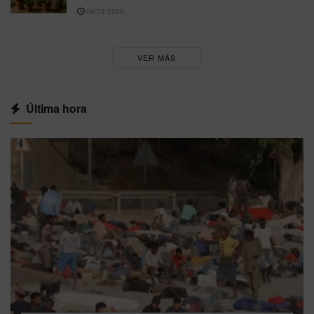
08/08/2026
VER MÁS
Última hora