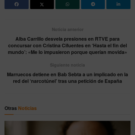
Noticia anterior
Alba Carrillo desvela presiones en RTVE para
concursar con Cristina Cifuentes en ‘Hasta el fin del
mundo’: «Me lo impusieron porque querían movida»
Siguiente noticia
Marruecos detiene en Bab Sebta a un implicado en la
red del ‘narcotúnel’ tras una petición de España
Otras
Noticias