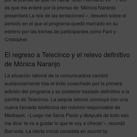
es que me enteré por la prensa de ‘Mónica Naranjo
presentará La isla de las tentaciones’», desveló sobre el
periodo en el que el programa quedó marcado en su
estreno por las tramas de participantes como Fani y
Cristopher.
El regreso a Telecinco y el relevo definitivo
de Mónica Naranjo
La situación laboral de la comunicadora cambió
sustancialmente tras el éxito cosechado por la primera
edición del programa y su posterior traslado definitivo a la
parrilla de Telecinco. La sequía laboral concluyó con una
nueva llamada telefónica del máximo responsable de
Mediaset. «Luego me llama Paolo y después de todo eso
me dice ‘te va a gustar lo que te voy a ofrecer’», recordó
Barneda. La oferta inicial consistía en asumir la