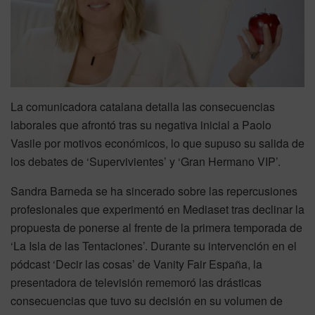
La comunicadora catalana detalla las consecuencias
laborales que afrontó tras su negativa inicial a Paolo
Vasile por motivos económicos, lo que supuso su salida de
los debates de ‘Supervivientes’ y ‘Gran Hermano VIP’.
Sandra Barneda se ha sincerado sobre las repercusiones
profesionales que experimentó en Mediaset tras declinar la
propuesta de ponerse al frente de la primera temporada de
‘La Isla de las Tentaciones’. Durante su intervención en el
pódcast ‘Decir las cosas’ de Vanity Fair España, la
presentadora de televisión rememoró las drásticas
consecuencias que tuvo su decisión en su volumen de