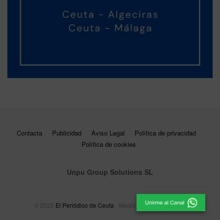
Contacta
Publicidad
Aviso Legal
Política de privacidad
Política de cookies
Unpu Group Solutions SL
© 2025
El Periódico de Ceuta
- Medio de Comunicación
.