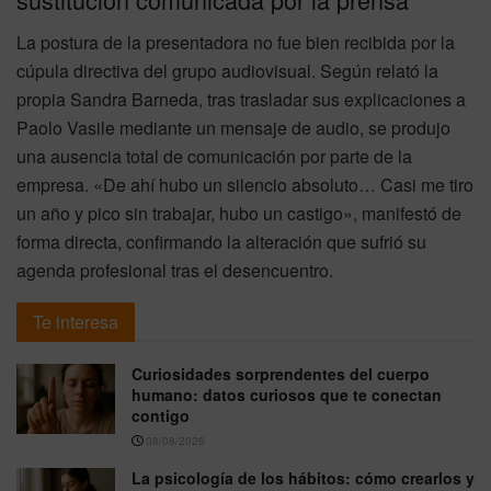
La postura de la presentadora no fue bien recibida por la
cúpula directiva del grupo audiovisual. Según relató la
propia Sandra Barneda, tras trasladar sus explicaciones a
Paolo Vasile mediante un mensaje de audio, se produjo
una ausencia total de comunicación por parte de la
empresa. «De ahí hubo un silencio absoluto… Casi me tiro
un año y pico sin trabajar, hubo un castigo», manifestó de
forma directa, confirmando la alteración que sufrió su
agenda profesional tras el desencuentro.
Te interesa
Curiosidades sorprendentes del cuerpo
humano: datos curiosos que te conectan
contigo
08/08/2026
La psicología de los hábitos: cómo crearlos y