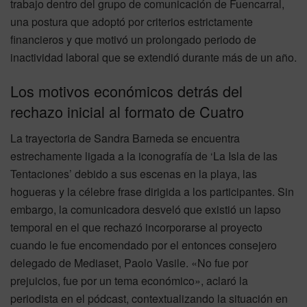
trabajo dentro del grupo de comunicación de Fuencarral,
una postura que adoptó por criterios estrictamente
financieros y que motivó un prolongado periodo de
inactividad laboral que se extendió durante más de un año.
Los motivos económicos detrás del
rechazo inicial al formato de Cuatro
La trayectoria de Sandra Barneda se encuentra
estrechamente ligada a la iconografía de ‘La Isla de las
Tentaciones’ debido a sus escenas en la playa, las
hogueras y la célebre frase dirigida a los participantes. Sin
embargo, la comunicadora desveló que existió un lapso
temporal en el que rechazó incorporarse al proyecto
cuando le fue encomendado por el entonces consejero
delegado de Mediaset, Paolo Vasile. «No fue por
prejuicios, fue por un tema económico», aclaró la
periodista en el pódcast, contextualizando la situación en