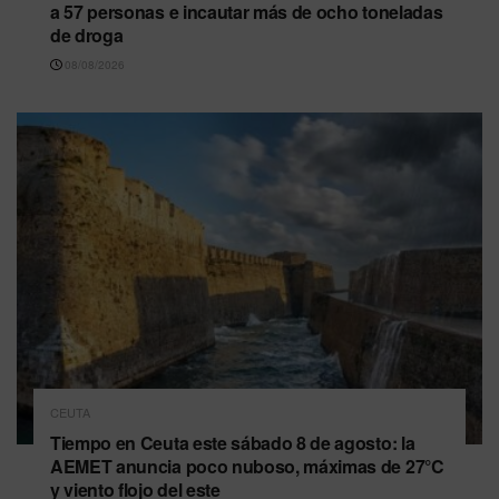
a 57 personas e incautar más de ocho toneladas
de droga
08/08/2026
CEUTA
Tiempo en Ceuta este sábado 8 de agosto: la
AEMET anuncia poco nuboso, máximas de 27°C
y viento flojo del este