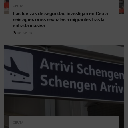
CEUTA
Las fuerzas de seguridad investigan en Ceuta
seis agresiones sexuales a migrantes tras la
entrada masiva
08/08/2026
CEUTA