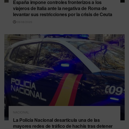
España impone controles fronterizos a los
viajeros de Italia ante la negativa de Roma de
levantar sus restricciones por la crisis de Ceuta
08/08/2026
NACIONAL
La Policía Nacional desarticula una de las
mayores redes de tráfico de hachís tras detener