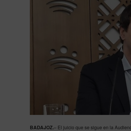
BADAJOZ.
– El juicio que se sigue en la Audien