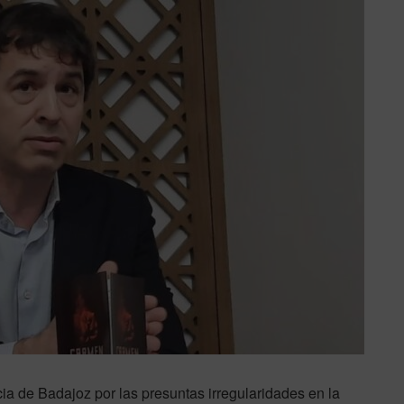
cia de Badajoz por las presuntas irregularidades en la