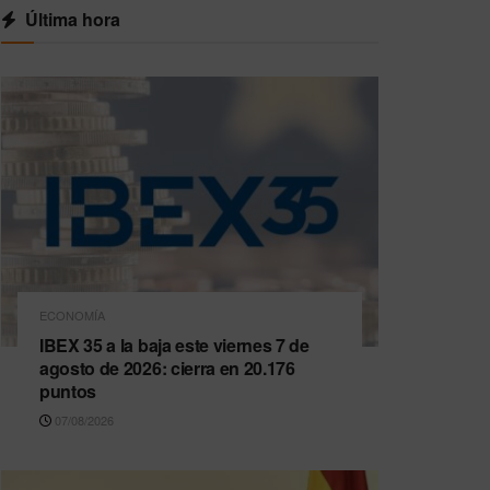
Última hora
ECONOMÍA
IBEX 35 a la baja este viernes 7 de
agosto de 2026: cierra en 20.176
puntos
07/08/2026