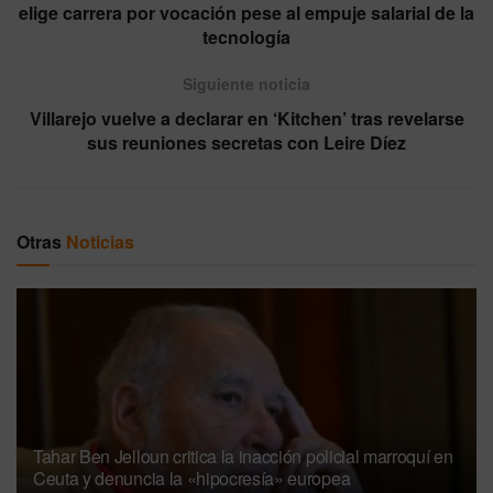
elige carrera por vocación pese al empuje salarial de la
tecnología
Siguiente noticia
Villarejo vuelve a declarar en ‘Kitchen’ tras revelarse
sus reuniones secretas con Leire Díez
Otras
Noticias
Tahar Ben Jelloun critica la inacción policial marroquí en
Ceuta y denuncia la «hipocresía» europea