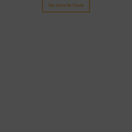
Ver clima de Ceuta