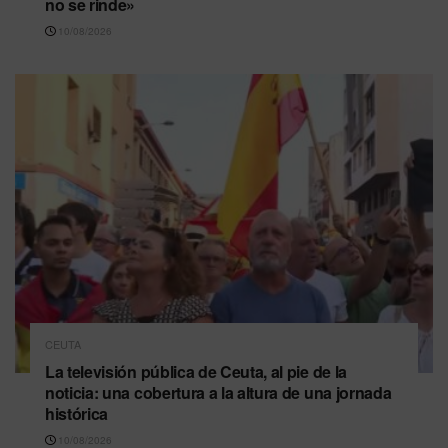
no se rinde»
10/08/2026
CEUTA
La televisión pública de Ceuta, al pie de la
noticia: una cobertura a la altura de una jornada
histórica
10/08/2026