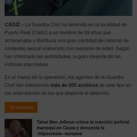
CÁDIZ.
– La Guardia Civil ha detenido en la localidad de
Puerto Real (Cádiz) a un hombre de 39 años que
almacenaba y distribuía una gran cantidad de material de
contenido sexual elaborado con menores de edad. Según
han informado las autoridades, la gran mayoría de las
víctimas eran bebés.
En el marco de la operación, los agentes de la Guardia
Civil han intervenido
más de 500 archivos
de este tipo en
los ordenadores de los que disponía el detenido.
Te interesa
Tahar Ben Jelloun critica la inacción policial
marroquí en Ceuta y denuncia la
«hipocresía» europea