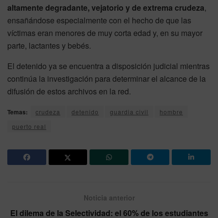
altamente degradante, vejatorio y de extrema crudeza
,
ensañándose especialmente con el hecho de que las
víctimas eran menores de muy corta edad y, en su mayor
parte, lactantes y bebés.
El detenido ya se encuentra a disposición judicial mientras
continúa la investigación para determinar el alcance de la
difusión de estos archivos en la red.
Temas:
crudeza
detenido
guardia civil
hombre
puerto real
Noticia anterior
El dilema de la Selectividad: el 60% de los estudiantes