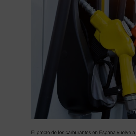
El precio de los carburantes en España vuelve a