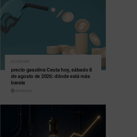
ECONOMÍA
precio gasolina Ceuta hoy, sábado 8
de agosto de 2026: dónde está más
barata
08/08/2026