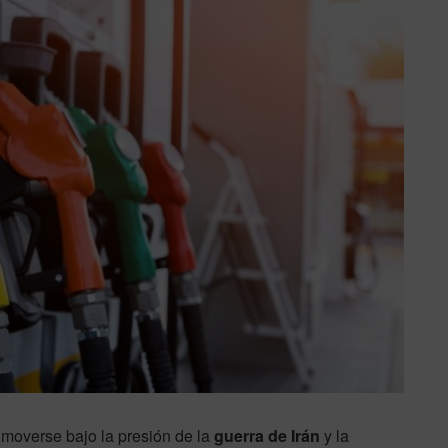
 moverse bajo la presión de la
guerra de Irán
y la