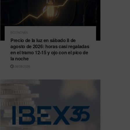
ECONOMÍA
Precio de la luz en sábado 8 de
agosto de 2026: horas casi regaladas
en el tramo 12-15 y ojo con el pico de
la noche
08/08/2026