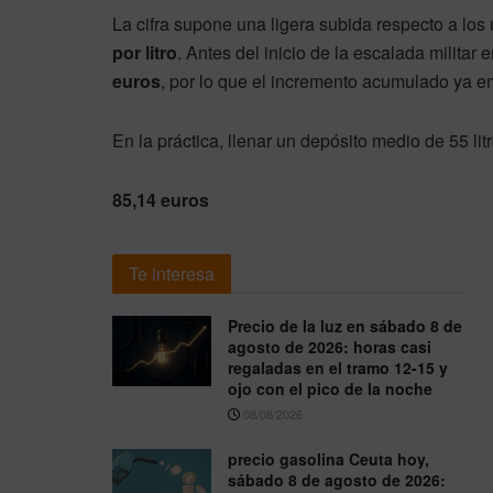
La cifra supone una ligera subida respecto a los
por litro
. Antes del inicio de la escalada militar 
euros
, por lo que el incremento acumulado ya em
En la práctica, llenar un depósito medio de 55 li
85,14 euros
Te interesa
Precio de la luz en sábado 8 de
agosto de 2026: horas casi
regaladas en el tramo 12-15 y
ojo con el pico de la noche
08/08/2026
precio gasolina Ceuta hoy,
sábado 8 de agosto de 2026: