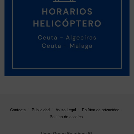
Contacta
Publicidad
Aviso Legal
Política de privacidad
Política de cookies
Unpu Group Solutions SL