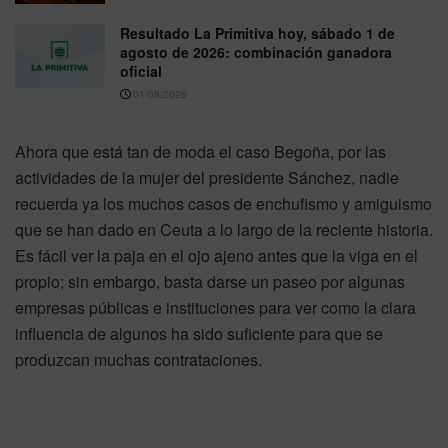
Resultado La Primitiva hoy, sábado 1 de
agosto de 2026: combinación ganadora
oficial
01/08/2026
Ahora que está tan de moda el caso Begoña, por las
actividades de la mujer del presidente Sánchez, nadie
recuerda ya los muchos casos de enchufismo y amiguismo
que se han dado en Ceuta a lo largo de la reciente historia.
Es fácil ver la paja en el ojo ajeno antes que la viga en el
propio; sin embargo, basta darse un paseo por algunas
empresas públicas e instituciones para ver como la clara
influencia de algunos ha sido suficiente para que se
produzcan muchas contrataciones.