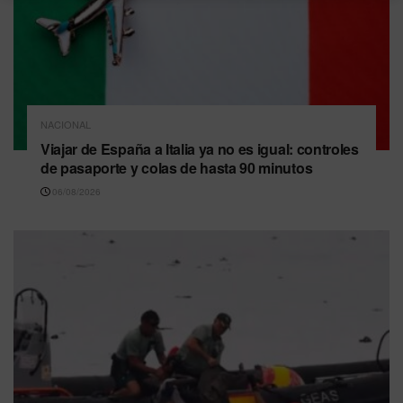
NACIONAL
Viajar de España a Italia ya no es igual: controles
de pasaporte y colas de hasta 90 minutos
06/08/2026