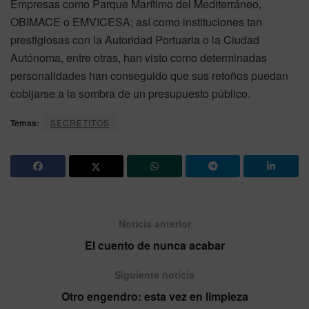
Empresas como Parque Marítimo del Mediterráneo,
OBIMACE o EMVICESA; así como instituciones tan
prestigiosas con la Autoridad Portuaria o la Ciudad
Autónoma, entre otras, han visto como determinadas
personalidades han conseguido que sus retoños puedan
cobijarse a la sombra de un presupuesto público.
Temas:
SECRETITOS
Noticia anterior
El cuento de nunca acabar
Siguiente noticia
Otro engendro: esta vez en limpieza