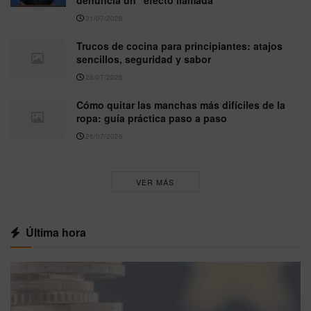
31/07/2026
Trucos de cocina para principiantes: atajos
sencillos, seguridad y sabor
26/07/2026
Cómo quitar las manchas más difíciles de la
ropa: guía práctica paso a paso
26/07/2026
VER MÁS
Última hora