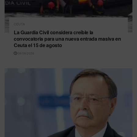
CEUTA
La Guardia Civil considera creíble la
convocatoria para una nueva entrada masiva en
Ceuta el 15 de agosto
06/08/2026