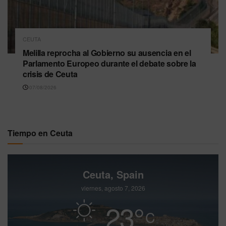
CEUTA
Melilla reprocha al Gobierno su ausencia en el
Parlamento Europeo durante el debate sobre la
crisis de Ceuta
07/08/2026
Tiempo en Ceuta
Ceuta, Spain
viernes, agosto 7, 2026
23
°
C