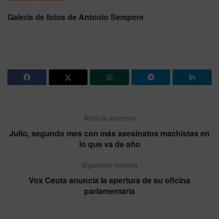
Galería de fotos de Antonio Sempere
Noticia anterior
Julio, segundo mes con más asesinatos machistas en
lo que va de año
Siguiente noticia
Vox Ceuta anuncia la apertura de su oficina
parlamentaria