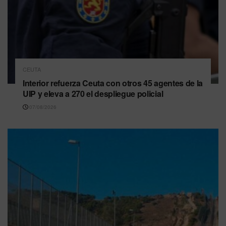
CEUTA
Interior refuerza Ceuta con otros 45 agentes de la
UIP y eleva a 270 el despliegue policial
07/08/2026