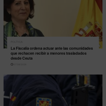
POLÍTICA
La Fiscalía ordena actuar ante las comunidades
que rechacen recibir a menores trasladados
desde Ceuta
07/08/2026