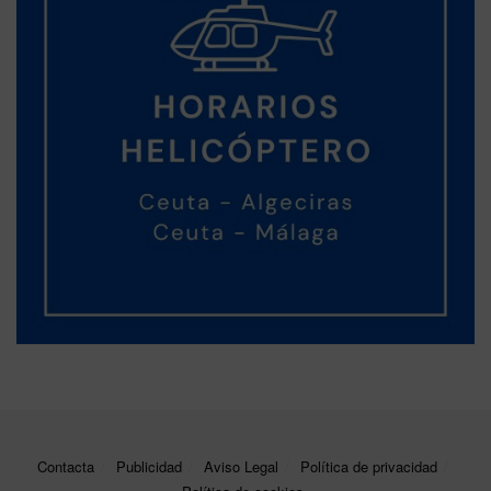
Contacta
Publicidad
Aviso Legal
Política de privacidad