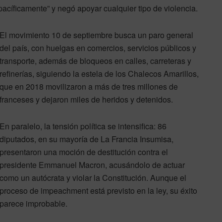
pacíficamente” y negó apoyar cualquier tipo de violencia.
El movimiento 10 de septiembre busca un paro general
del país, con huelgas en comercios, servicios públicos y
transporte, además de bloqueos en calles, carreteras y
refinerías, siguiendo la estela de los Chalecos Amarillos,
que en 2018 movilizaron a más de tres millones de
franceses y dejaron miles de heridos y detenidos.
En paralelo, la tensión política se intensifica: 86
diputados, en su mayoría de La Francia Insumisa,
presentaron una moción de destitución contra el
presidente Emmanuel Macron, acusándolo de actuar
como un autócrata y violar la Constitución. Aunque el
proceso de impeachment está previsto en la ley, su éxito
parece improbable.