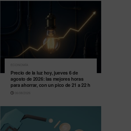
ECONOMÍA
Precio de la luz hoy, jueves 6 de
agosto de 2026: las mejores horas
para ahorrar, con un pico de 21 a 22 h
06/08/2026