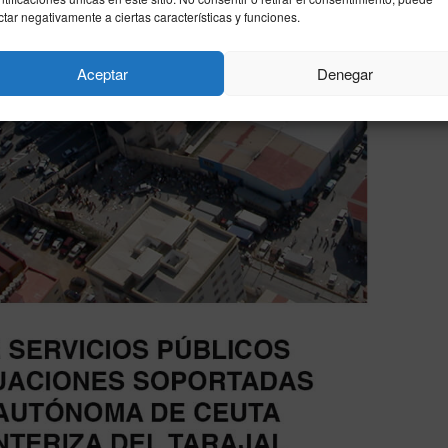
ctar negativamente a ciertas características y funciones.
Aceptar
Denegar