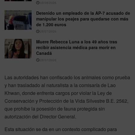
03/08/2026
Detenido un empleado de la AP-7 acusado de
manipular los peajes para quedarse con más
de 1.200 euros
28/07/2026
Muere Rebecca Luna a los 49 años tras
recibir asistencia médica para morir en
Canadá
28/07/2026
Las autoridades han confiscado los animales como prueba
y han trasladado al naturalista a la comisaría de Lao
Khwan, donde enfrenta cargos por violar la Ley de
Conservación y Protección de la Vida Silvestre B.E. 2562,
que prohíbe la posesión de fauna protegida sin
autorización del Director General.
Esta situación se da en un contexto complicado para