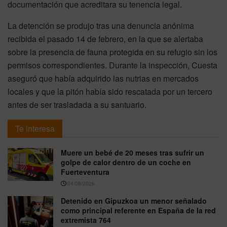
documentación que acreditara su tenencia legal.
La detención se produjo tras una denuncia anónima
recibida el pasado 14 de febrero, en la que se alertaba
sobre la presencia de fauna protegida en su refugio sin los
permisos correspondientes. Durante la inspección, Cuesta
aseguró que había adquirido las nutrias en mercados
locales y que la pitón había sido rescatada por un tercero
antes de ser trasladada a su santuario.
Te interesa
Muere un bebé de 20 meses tras sufrir un
golpe de calor dentro de un coche en
Fuerteventura
04/08/2026
Detenido en Gipuzkoa un menor señalado
como principal referente en España de la red
extremista 764