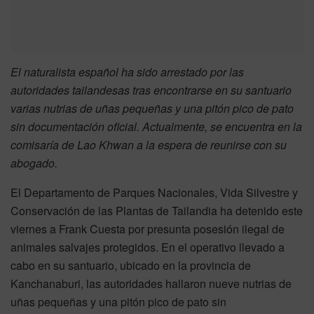
El naturalista español ha sido arrestado por las
autoridades tailandesas tras encontrarse en su santuario
varias nutrias de uñas pequeñas y una pitón pico de pato
sin documentación oficial. Actualmente, se encuentra en la
comisaría de Lao Khwan a la espera de reunirse con su
abogado.
El Departamento de Parques Nacionales, Vida Silvestre y
Conservación de las Plantas de Tailandia ha detenido este
viernes a Frank Cuesta por presunta posesión ilegal de
animales salvajes protegidos. En el operativo llevado a
cabo en su santuario, ubicado en la provincia de
Kanchanaburi, las autoridades hallaron nueve nutrias de
uñas pequeñas y una pitón pico de pato sin