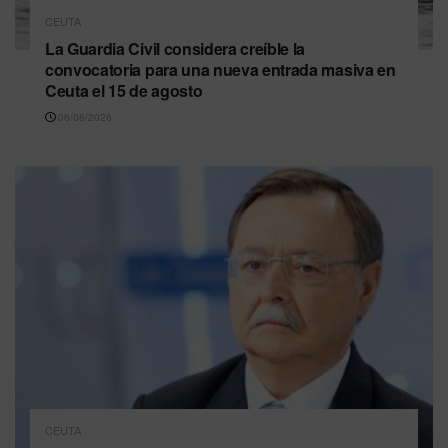
CEUTA
La Guardia Civil considera creíble la
convocatoria para una nueva entrada masiva en
Ceuta el 15 de agosto
06/08/2026
CEUTA