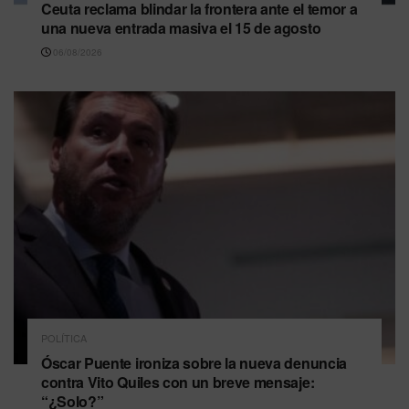
Ceuta reclama blindar la frontera ante el temor a
una nueva entrada masiva el 15 de agosto
06/08/2026
POLÍTICA
Óscar Puente ironiza sobre la nueva denuncia
contra Vito Quiles con un breve mensaje:
“¿Solo?”