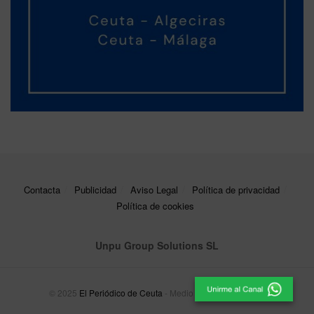
Contacta
Publicidad
Aviso Legal
Política de privacidad
Política de cookies
Unpu Group Solutions SL
© 2025
El Periódico de Ceuta
- Medio de Comunicación
.