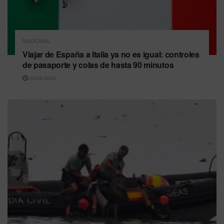
NACIONAL
Viajar de España a Italia ya no es igual: controles
de pasaporte y colas de hasta 90 minutos
06/08/2026