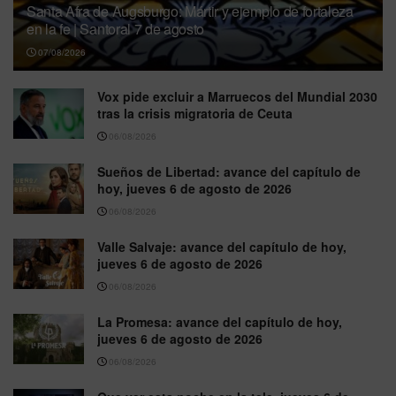
Santa Afra de Augsburgo: Mártir y ejemplo de fortaleza
en la fe | Santoral 7 de agosto
07/08/2026
Vox pide excluir a Marruecos del Mundial 2030
tras la crisis migratoria de Ceuta
06/08/2026
Sueños de Libertad: avance del capítulo de
hoy, jueves 6 de agosto de 2026
06/08/2026
Valle Salvaje: avance del capítulo de hoy,
jueves 6 de agosto de 2026
06/08/2026
La Promesa: avance del capítulo de hoy,
jueves 6 de agosto de 2026
06/08/2026