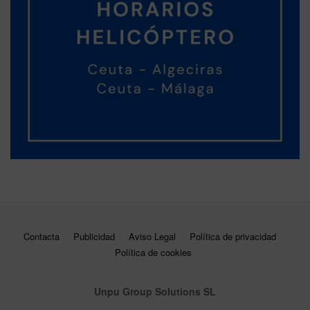
Contacta
Publicidad
Aviso Legal
Política de privacidad
Política de cookies
Unpu Group Solutions SL