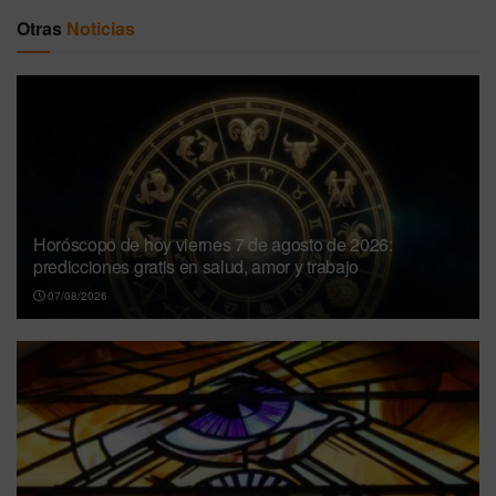
Otras
Noticias
Horóscopo de hoy viernes 7 de agosto de 2026:
predicciones gratis en salud, amor y trabajo
07/08/2026