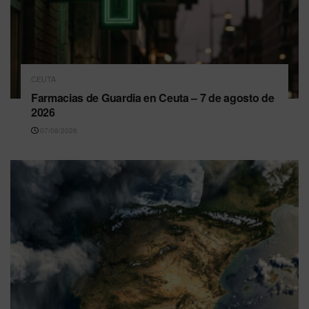
CEUTA
Farmacias de Guardia en Ceuta – 7 de agosto de
2026
07/08/2026