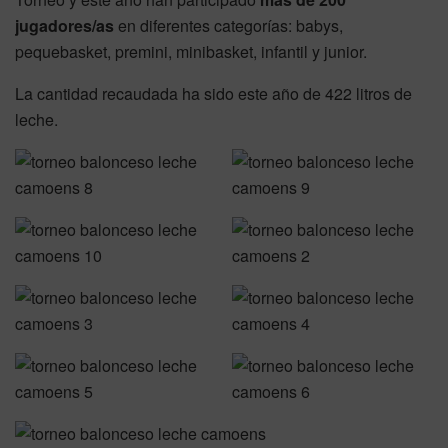
jugadores/as
en diferentes categorías: babys,
pequebasket, premini, minibasket, infantil y junior.
La cantidad recaudada ha sido este año de 422 litros de
leche.