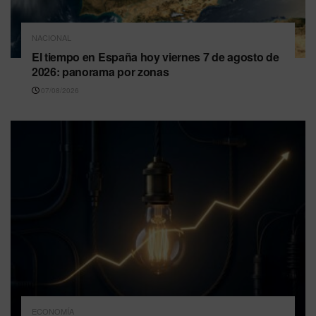
NACIONAL
El tiempo en España hoy viernes 7 de agosto de
2026: panorama por zonas
07/08/2026
ECONOMÍA