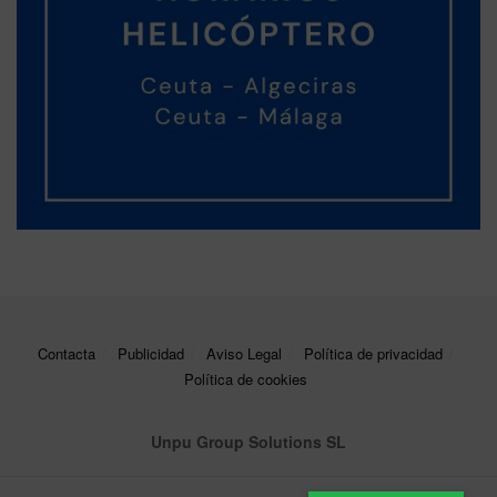
Contacta
Publicidad
Aviso Legal
Política de privacidad
Política de cookies
Unpu Group Solutions SL