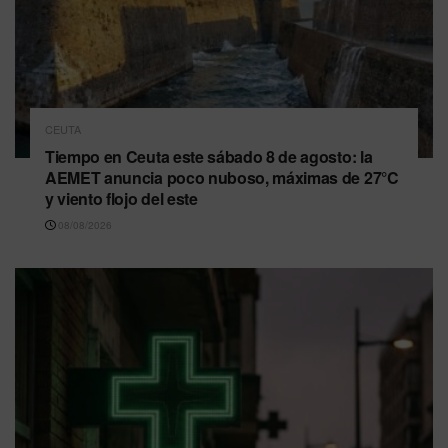
CEUTA
Tiempo en Ceuta este sábado 8 de agosto: la
AEMET anuncia poco nuboso, máximas de 27°C
y viento flojo del este
08/08/2026