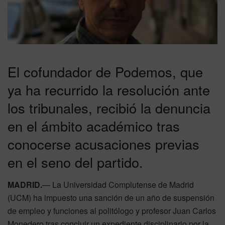
El cofundador de Podemos, que
ya ha recurrido la resolución ante
los tribunales, recibió la denuncia
en el ámbito académico tras
conocerse acusaciones previas
en el seno del partido.
MADRID.
— La Universidad Complutense de Madrid
(UCM) ha impuesto una sanción de un año de suspensión
de empleo y funciones al politólogo y profesor Juan Carlos
Monedero tras concluir un expediente disciplinario por la