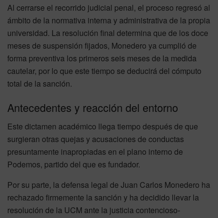
Al cerrarse el recorrido judicial penal, el proceso regresó al
ámbito de la normativa interna y administrativa de la propia
universidad. La resolución final determina que de los doce
meses de suspensión fijados, Monedero ya cumplió de
forma preventiva los primeros seis meses de la medida
cautelar, por lo que este tiempo se deducirá del cómputo
total de la sanción.
Antecedentes y reacción del entorno
Este dictamen académico llega tiempo después de que
surgieran otras quejas y acusaciones de conductas
presuntamente inapropiadas en el plano interno de
Podemos, partido del que es fundador.
Por su parte, la defensa legal de Juan Carlos Monedero ha
rechazado firmemente la sanción y ha decidido llevar la
resolución de la UCM ante la justicia contencioso-