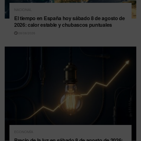
NACIONAL
El tiempo en España hoy sábado 8 de agosto de
2026: calor estable y chubascos puntuales
08/08/2026
ECONOMÍA
Precio de la luz en sábado 8 de agosto de 2026: