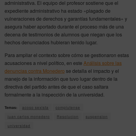
administrativa.
El equipo del profesor sostiene que el
expediente administrativo ha estado «plagado de
vulneraciones de derechos y garantías fundamentales» y
asegura haber aportado durante el proceso más de una
decena de testimonios de alumnos que niegan que los
hechos denunciados hubieran tenido lugar.
Para ampliar el contexto sobre cómo se gestionaron estas
acusaciones a nivel político, en este
Análisis sobre las
denuncias contra Monedero
se detalla el impacto y el
manejo de la información que tuvo lugar dentro de la
directiva del partido antes de que el caso saltara
formalmente a la inspección de la universidad.
Temas:
acoso sexista
complutense
juan carlos monedero
Resolucion
suspension
universidad