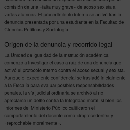
comisión de una «falta muy grave» de acoso sexista a
varias alumnas.
El procedimiento interno se activó tras la
denuncia presentada por una estudiante en la Facultad de
Ciencias Políticas y Sociología.
Origen de la denuncia y recorrido legal
La Unidad de Igualdad de la institución académica
comenzó a investigar el caso a raíz de una denuncia que
activó el protocolo interno contra el acoso sexual y sexista.
Aunque el expediente confidencial se trasladó inicialmente
a la Fiscalía para evaluar posibles responsabilidades
penales, la vía judicial ordinaria se archivó al no
apreciarse un delito contra la integridad moral, si bien los
informes del Ministerio Público calificaron el
comportamiento del docente como «improcedente» y
«reprochable moralmente».