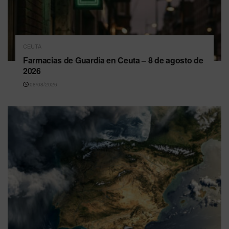
CEUTA
Farmacias de Guardia en Ceuta – 8 de agosto de
2026
08/08/2026