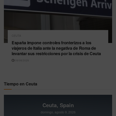
CEUTA
España impone controles fronterizos a los
viajeros de Italia ante la negativa de Roma de
levantar sus restricciones por la crisis de Ceuta
08/08/2026
Tiempo en Ceuta
Ceuta, Spain
domingo, agosto 9, 2026