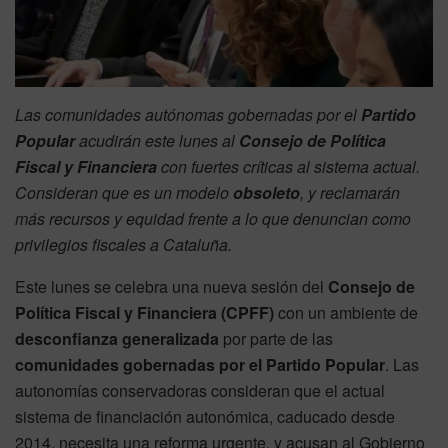
Las comunidades autónomas gobernadas por el
Partido
Popular
acudirán este lunes al
Consejo de Política
Fiscal y Financiera
con fuertes críticas al sistema actual.
Consideran que es un modelo
obsoleto
, y reclamarán
más recursos y equidad frente a lo que denuncian como
privilegios fiscales a Cataluña.
Este lunes se celebra una nueva sesión del
Consejo de
Política Fiscal y Financiera (CPFF)
con un ambiente de
desconfianza generalizada
por parte de las
comunidades gobernadas por el Partido Popular
. Las
autonomías conservadoras consideran que el actual
sistema de financiación autonómica, caducado desde
2014, necesita una reforma urgente, y acusan al Gobierno