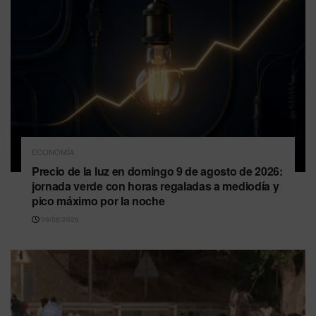
ECONOMÍA
Precio de la luz en domingo 9 de agosto de 2026:
jornada verde con horas regaladas a mediodía y
pico máximo por la noche
09/08/2026