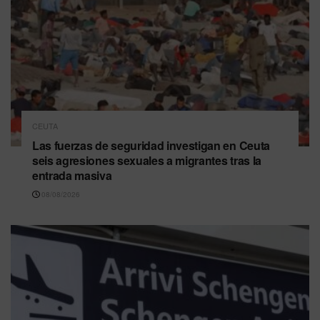
CEUTA
Las fuerzas de seguridad investigan en Ceuta
seis agresiones sexuales a migrantes tras la
entrada masiva
08/08/2026