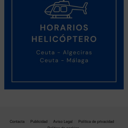
Contacta
Publicidad
Aviso Legal
Política de privacidad
Política de cookies