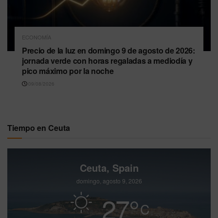
ECONOMÍA
Precio de la luz en domingo 9 de agosto de 2026:
jornada verde con horas regaladas a mediodía y
pico máximo por la noche
09/08/2026
Tiempo en Ceuta
Ceuta, Spain
domingo, agosto 9, 2026
27
°
C