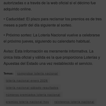
autorizadas o a través de la web oficial si el décimo fue
adquirido online.
• Caducidad: El plazo para reclamar los premios es de tres
meses a partir del día siguiente al sorteo.
• Próximo sorteo: La Lotería Nacional vuelve a celebrarse
el próximo jueves, siguiendo su calendario habitual.
Aviso: Esta información es meramente informativa. La
única lista oficial y válida es la que proporciona Loterías y
Apuestas del Estado una vez restablecido el servicio.
Temas:
comprobar lotería nacional
lotería nacional enero 2026
lotería nacional sábado resultados
números premiados lotería nacional
premios lotería nacional hoy
reintegros lotería nacional