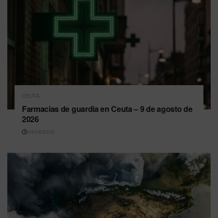
CEUTA
Farmacias de guardia en Ceuta – 9 de agosto de
2026
09/08/2026