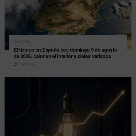
NACIONAL
El tiempo en España hoy domingo 9 de agosto
de 2026: calor en el interior y cielos variados
09/08/2026