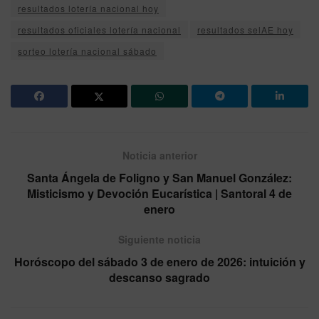
resultados lotería nacional hoy
resultados oficiales lotería nacional
resultados selAE hoy
sorteo lotería nacional sábado
Noticia anterior
Santa Ángela de Foligno y San Manuel González:
Misticismo y Devoción Eucarística | Santoral 4 de
enero
Siguiente noticia
Horóscopo del sábado 3 de enero de 2026: intuición y
descanso sagrado