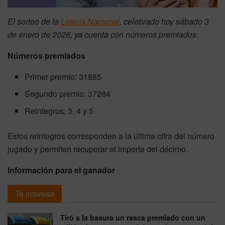
El sorteo de la
Lotería Nacional
, celebrado hoy sábado 3
de enero de 2026, ya cuenta con números premiados
:
Números premiados
Primer premio: 31885
Segundo premio: 37284
Reintegros: 3, 4 y 5
Estos reintegros corresponden a la última cifra del número
jugado y permiten recuperar el importe del décimo.
Información para el ganador
Te interesa
Tiró a la basura un rasca premiado con un