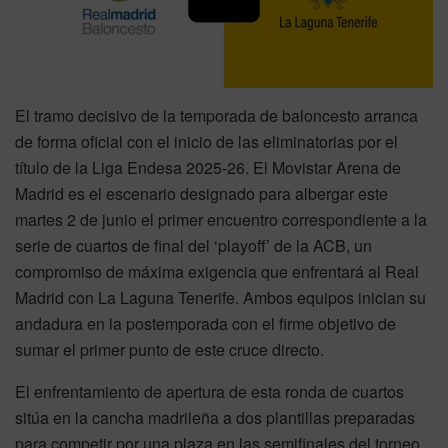
El tramo decisivo de la temporada de baloncesto arranca
de forma oficial con el inicio de las eliminatorias por el
título de la Liga Endesa 2025-26. El Movistar Arena de
Madrid es el escenario designado para albergar este
martes 2 de junio el primer encuentro correspondiente a la
serie de cuartos de final del ‘playoff’ de la ACB, un
compromiso de máxima exigencia que enfrentará al Real
Madrid con La Laguna Tenerife. Ambos equipos inician su
andadura en la postemporada con el firme objetivo de
sumar el primer punto de este cruce directo.
El enfrentamiento de apertura de esta ronda de cuartos
sitúa en la cancha madrileña a dos plantillas preparadas
para competir por una plaza en las semifinales del torneo