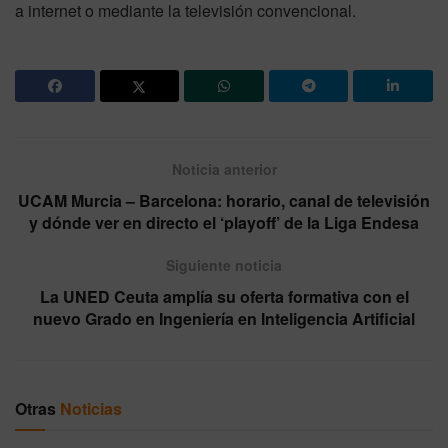
a internet o mediante la televisión convencional.
Noticia anterior
UCAM Murcia – Barcelona: horario, canal de televisión
y dónde ver en directo el ‘playoff’ de la Liga Endesa
Siguiente noticia
La UNED Ceuta amplía su oferta formativa con el
nuevo Grado en Ingeniería en Inteligencia Artificial
Otras
Noticias