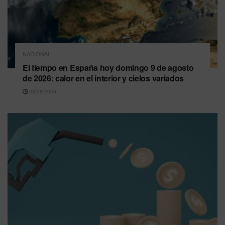
NACIONAL
El tiempo en España hoy domingo 9 de agosto
de 2026: calor en el interior y cielos variados
09/08/2026