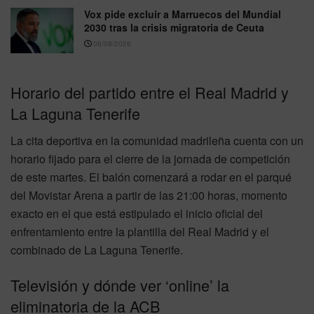
Vox pide excluir a Marruecos del Mundial
2030 tras la crisis migratoria de Ceuta
06/08/2026
Horario del partido entre el Real Madrid y
La Laguna Tenerife
La cita deportiva en la comunidad madrileña cuenta con un
horario fijado para el cierre de la jornada de competición
de este martes. El balón comenzará a rodar en el parqué
del Movistar Arena a partir de las 21:00 horas, momento
exacto en el que está estipulado el inicio oficial del
enfrentamiento entre la plantilla del Real Madrid y el
combinado de La Laguna Tenerife.
Televisión y dónde ver ‘online’ la
eliminatoria de la ACB