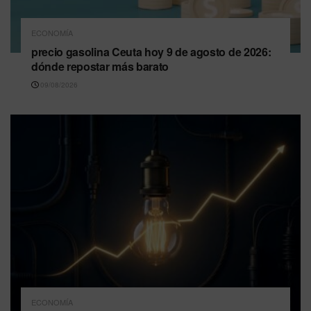
ECONOMÍA
precio gasolina Ceuta hoy 9 de agosto de 2026:
dónde repostar más barato
09/08/2026
ECONOMÍA