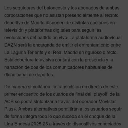
Los seguidores del baloncesto y los abonados de ambas
corporaciones que no asistan presencialmente al recinto
deportivo de Madrid disponen de distintas opciones en
televisión y plataformas digitales para seguir las
evoluciones del partido en vivo. La plataforma audiovisual
DAZN será la encargada de emitir el enfrentamiento entre
La Laguna Tenerife y el Real Madrid en riguroso directo.
Esta cobertura televisiva contará con la presencia y la
narración de dos de los comunicadores habituales de
dicho canal de deportes.
De manera simultánea, la transmisión en directo de este
primer encuentro de los cuartos de final del ‘playoff’ de la
ACB se podrá sintonizar a través del operador Movistar
Plus+. Ambas alternativas permitirán a los usuarios seguir
de forma íntegra todo lo que suceda en el choque de la
Liga Endesa 2025-26 a través de dispositivos conectados