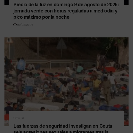
Precio de la luz en domingo 9 de agosto de 2026:
jornada verde con horas regaladas a mediodía y
pico máximo por la noche
09/08/2026
CEUTA
Las fuerzas de seguridad investigan en Ceuta
seis agresiones sexuales a migrantes tras la