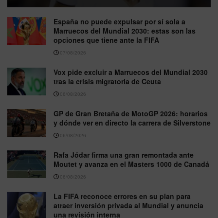
España no puede expulsar por sí sola a
Marruecos del Mundial 2030: estas son las
opciones que tiene ante la FIFA
07/08/2026
Vox pide excluir a Marruecos del Mundial 2030
tras la crisis migratoria de Ceuta
06/08/2026
GP de Gran Bretaña de MotoGP 2026: horarios
y dónde ver en directo la carrera de Silverstone
06/08/2026
Rafa Jódar firma una gran remontada ante
Moutet y avanza en el Masters 1000 de Canadá
06/08/2026
La FIFA reconoce errores en su plan para
atraer inversión privada al Mundial y anuncia
una revisión interna