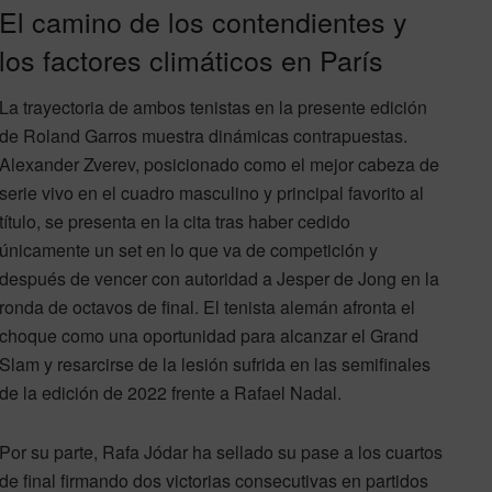
El camino de los contendientes y
los factores climáticos en París
La trayectoria de ambos tenistas en la presente edición
de Roland Garros muestra dinámicas contrapuestas.
Alexander Zverev, posicionado como el mejor cabeza de
serie vivo en el cuadro masculino y principal favorito al
título, se presenta en la cita tras haber cedido
únicamente un set en lo que va de competición y
después de vencer con autoridad a Jesper de Jong en la
ronda de octavos de final. El tenista alemán afronta el
choque como una oportunidad para alcanzar el Grand
Slam y resarcirse de la lesión sufrida en las semifinales
de la edición de 2022 frente a Rafael Nadal.
Por su parte, Rafa Jódar ha sellado su pase a los cuartos
de final firmando dos victorias consecutivas en partidos