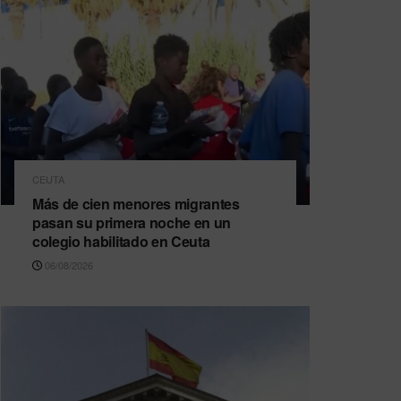
CEUTA
Más de cien menores migrantes
pasan su primera noche en un
colegio habilitado en Ceuta
06/08/2026