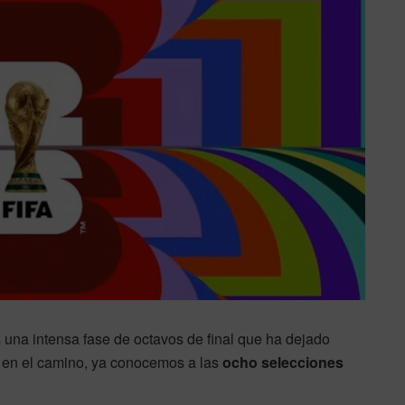
 una intensa fase de octavos de final que ha dejado
os en el camino, ya conocemos a las
ocho selecciones