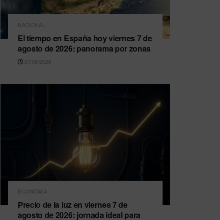
NACIONAL
El tiempo en España hoy viernes 7 de
agosto de 2026: panorama por zonas
07/08/2026
ECONOMÍA
Precio de la luz en viernes 7 de
agosto de 2026: jornada ideal para