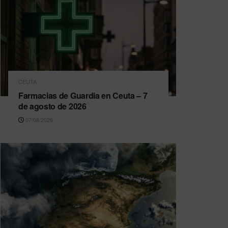
CEUTA
Farmacias de Guardia en Ceuta – 7
de agosto de 2026
07/08/2026