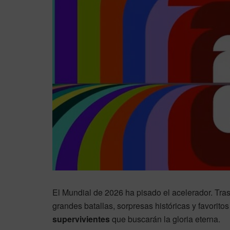
El Mundial de 2026 ha pisado el acelerador. Tras
grandes batallas, sorpresas históricas y favorit
supervivientes
que buscarán la gloria eterna.