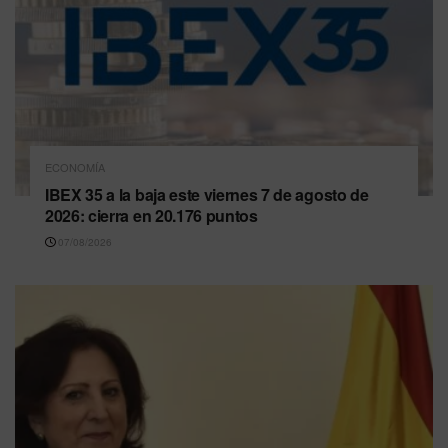
ECONOMÍA
IBEX 35 a la baja este viernes 7 de agosto de
2026: cierra en 20.176 puntos
07/08/2026