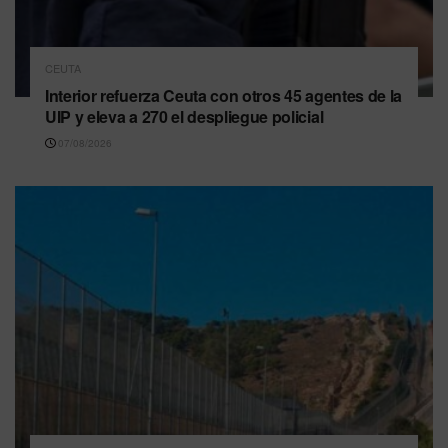
CEUTA
Interior refuerza Ceuta con otros 45 agentes de la
UIP y eleva a 270 el despliegue policial
07/08/2026