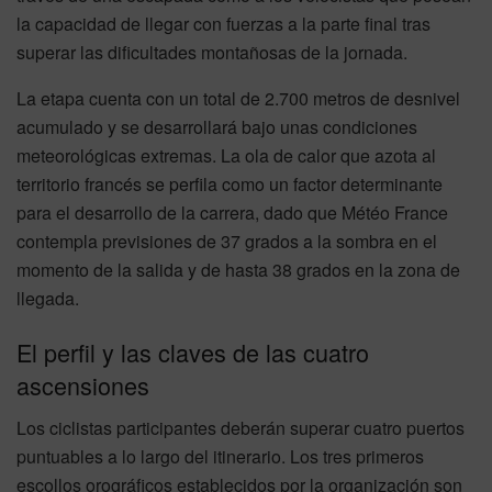
la capacidad de llegar con fuerzas a la parte final tras
superar las dificultades montañosas de la jornada.
La etapa cuenta con un total de 2.700 metros de desnivel
acumulado y se desarrollará bajo unas condiciones
meteorológicas extremas. La ola de calor que azota al
territorio francés se perfila como un factor determinante
para el desarrollo de la carrera, dado que Météo France
contempla previsiones de 37 grados a la sombra en el
momento de la salida y de hasta 38 grados en la zona de
llegada.
El perfil y las claves de las cuatro
ascensiones
Los ciclistas participantes deberán superar cuatro puertos
puntuables a lo largo del itinerario. Los tres primeros
escollos orográficos establecidos por la organización son