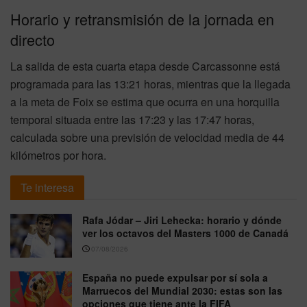
Horario y retransmisión de la jornada en
directo
La salida de esta cuarta etapa desde Carcassonne está
programada para las 13:21 horas, mientras que la llegada
a la meta de Foix se estima que ocurra en una horquilla
temporal situada entre las 17:23 y las 17:47 horas,
calculada sobre una previsión de velocidad media de 44
kilómetros por hora.
Te interesa
Rafa Jódar – Jiri Lehecka: horario y dónde
ver los octavos del Masters 1000 de Canadá
07/08/2026
España no puede expulsar por sí sola a
Marruecos del Mundial 2030: estas son las
opciones que tiene ante la FIFA