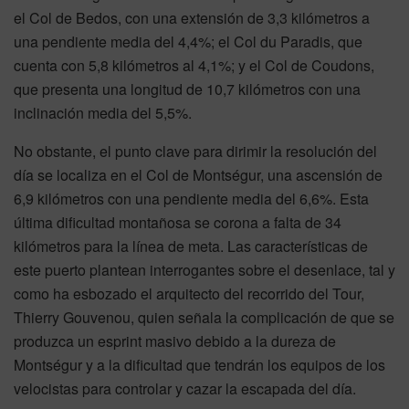
el Col de Bedos, con una extensión de 3,3 kilómetros a
una pendiente media del 4,4%; el Col du Paradis, que
cuenta con 5,8 kilómetros al 4,1%; y el Col de Coudons,
que presenta una longitud de 10,7 kilómetros con una
inclinación media del 5,5%.
No obstante, el punto clave para dirimir la resolución del
día se localiza en el Col de Montségur, una ascensión de
6,9 kilómetros con una pendiente media del 6,6%. Esta
última dificultad montañosa se corona a falta de 34
kilómetros para la línea de meta. Las características de
este puerto plantean interrogantes sobre el desenlace, tal y
como ha esbozado el arquitecto del recorrido del Tour,
Thierry Gouvenou, quien señala la complicación de que se
produzca un esprint masivo debido a la dureza de
Montségur y a la dificultad que tendrán los equipos de los
velocistas para controlar y cazar la escapada del día.