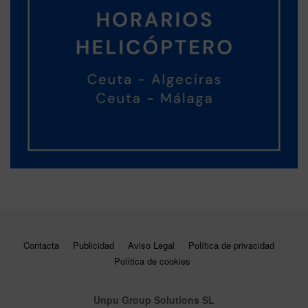
Contacta
Publicidad
Aviso Legal
Política de privacidad
Política de cookies
Unpu Group Solutions SL