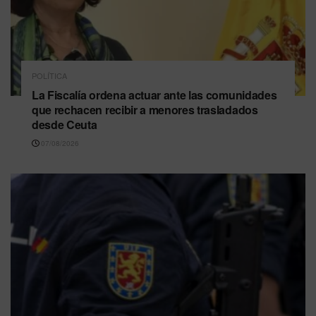
POLÍTICA
La Fiscalía ordena actuar ante las comunidades
que rechacen recibir a menores trasladados
desde Ceuta
07/08/2026