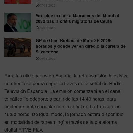
07/08/2026
Vox pide excluir a Marruecos del Mundial
2030 tras la crisis migratoria de Ceuta
06/08/2026
GP de Gran Bretaña de MotoGP 2026:
horarios y dónde ver en directo la carrera de
Silverstone
06/08/2026
Para los aficionados en España, la retransmisión televisiva
en directo se podrá seguir a través de la señal de Radio
Televisión Española. La emisión comenzará en el canal
temático Teledeporte a partir de las 14:40 horas, para
posteriormente conectar con la señal de La 1 desde las
15:50 horas. De igual modo, la jornada estará disponible
en modalidad de ‘streaming’ a través de la plataforma
digital RTVE Play.