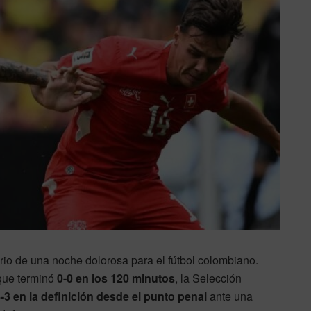
io de una noche dolorosa para el fútbol colombiano.
 que terminó
0-0 en los 120 minutos
, la Selección
-3 en la definición desde el punto penal
ante una