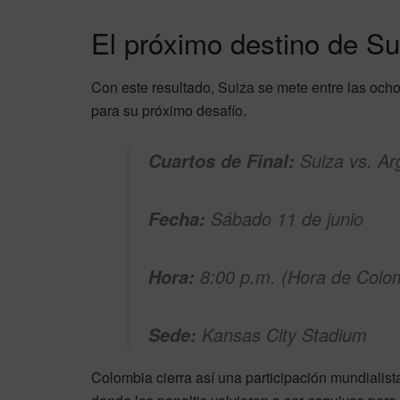
El próximo destino de Su
Con este resultado, Suiza se mete entre las ocho 
para su próximo desafío.
Suiza vs. Ar
Cuartos de Final:
Sábado 11 de junio
Fecha:
8:00 p.m. (Hora de Colo
Hora:
Kansas City Stadium
Sede:
Colombia cierra así una participación mundialista