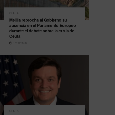
CEUTA
Melilla reprocha al Gobierno su
ausencia en el Parlamento Europeo
durante el debate sobre la crisis de
Ceuta
07/08/2026
CEUTA