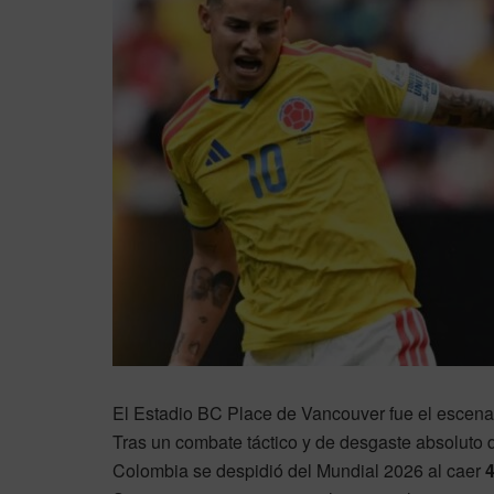
El Estadio BC Place de Vancouver fue el escenar
Tras un combate táctico y de desgaste absoluto
Colombia se despidió del Mundial 2026 al caer
4