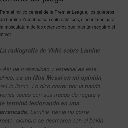
Para el mítico central de la Premier League, los quiebros
de Lamine Yamal no son solo estéticos, sino letales para
la musculatura de los defensores que intentan seguirle el
ritmo:
La radiografía de Vidić sobre Lamine
«Así de maravilloso y especial es este
chico,
,
es un Mini Messi en mi opinión
así lo llamo. Lo hizo correr por la banda
varias veces con sus trucos de regate y
le terminó lesionando en una
. Lamine Yamal no corre
arrancada
recto, siempre se desmarca con el balón