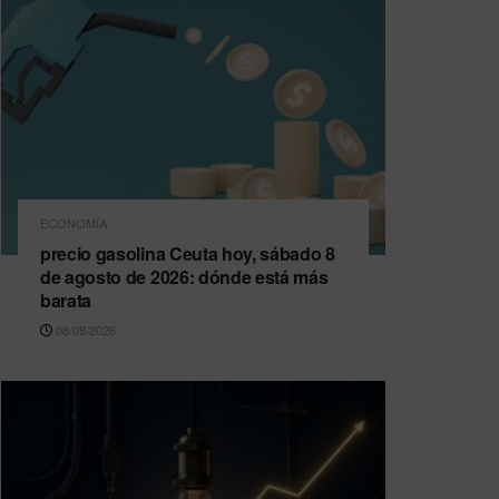
ECONOMÍA
precio gasolina Ceuta hoy, sábado 8
de agosto de 2026: dónde está más
barata
08/08/2026