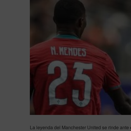
La leyenda del Manchester United se rinde ante 