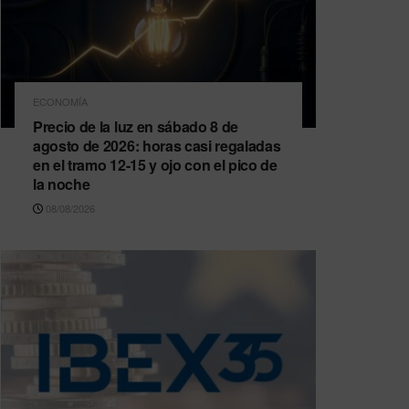
ECONOMÍA
Precio de la luz en sábado 8 de
agosto de 2026: horas casi regaladas
en el tramo 12-15 y ojo con el pico de
la noche
08/08/2026