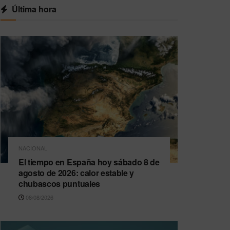
Última hora
NACIONAL
El tiempo en España hoy sábado 8 de
agosto de 2026: calor estable y
chubascos puntuales
08/08/2026