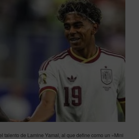
el talento de Lamine Yamal, al que define como un «Mini