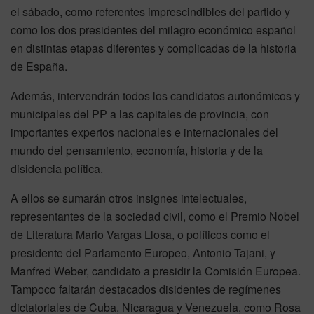
el sábado, como referentes imprescindibles del partido y
como los dos presidentes del milagro económico español
en distintas etapas diferentes y complicadas de la historia
de España.
Además, intervendrán todos los candidatos autonómicos y
municipales del PP a las capitales de provincia, con
importantes expertos nacionales e internacionales del
mundo del pensamiento, economía, historia y de la
disidencia política.
A ellos se sumarán otros insignes intelectuales,
representantes de la sociedad civil, como el Premio Nobel
de Literatura Mario Vargas Llosa, o políticos como el
presidente del Parlamento Europeo, Antonio Tajani, y
Manfred Weber, candidato a presidir la Comisión Europea.
Tampoco faltarán destacados disidentes de regímenes
dictatoriales de Cuba, Nicaragua y Venezuela, como Rosa