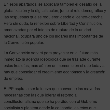
En esos apartados, se abordará también el desafío de la
globalización y la digitalización, junto al reto demográfico y
las respuestas que se requieren desde el centro-derecha.
Pero sin duda, la reflexión sobre Libertad y Constitución,
amenazadas por el intento de ruptura de la unidad
nacional, ocupará uno de los lugares más importantes de
la Convención popular.
La Convención servirá para proyectar en el futuro más
inmediato la agenda ideológica que se traslade durante
estos tres días, más aún en un momento en el que todavía
hay que consolidar el crecimiento económico y la creación
de empleo.
El PP aspira a ser la fuerza que convoque las mayorías
necesarias con las que liderar el retorno al
constitucionalismo que se ha perdido con el Gobierno
socialista y plantear desde la concordia los retos que