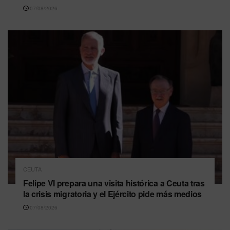
07/08/2026
CEUTA
Felipe VI prepara una visita histórica a Ceuta tras
la crisis migratoria y el Ejército pide más medios
07/08/2026