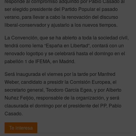
responde al compromiso adquirido por Pablo Casado al
ser elegido presidente del Partido Popular el pasado
verano, para llevar a cabo la renovación del discurso
liberal-conservador y ajustarlo a los nuevos tiempos.
La Convención, que se ha abierto a toda la sociedad civil,
tendrá como lema “España en Libertad”, contará con un
renovado logotipo y se celebrará hasta el domingo en el
pabellón 1 de IFEMA, en Madrid.
Será inaugurada el viernes por la tarde por Manfred
Weber, candidato a presidir la Comisión Europea, el
secretario general, Teodoro García Egea, y por Alberto
Nuñez Feijóo, responsable de la organización, y será
clausurada el domingo por el presidente del PP, Pablo
Casado.
Te interesa