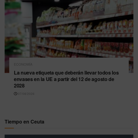
ECONOMÍA
La nueva etiqueta que deberán llevar todos los
envases en la UE a partir del 12 de agosto de
2028
07/08/2026
Tiempo en Ceuta