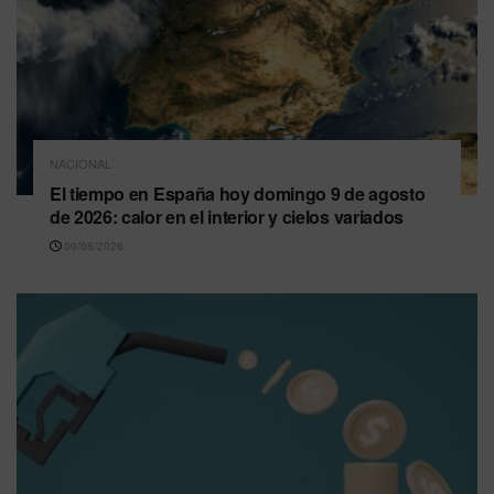
NACIONAL
El tiempo en España hoy domingo 9 de agosto
de 2026: calor en el interior y cielos variados
09/08/2026