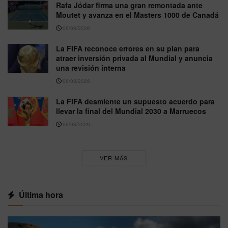
Rafa Jódar firma una gran remontada ante
Moutet y avanza en el Masters 1000 de Canadá
06/08/2026
La FIFA reconoce errores en su plan para
atraer inversión privada al Mundial y anuncia
una revisión interna
06/08/2026
La FIFA desmiente un supuesto acuerdo para
llevar la final del Mundial 2030 a Marruecos
06/08/2026
VER MÁS
Última hora