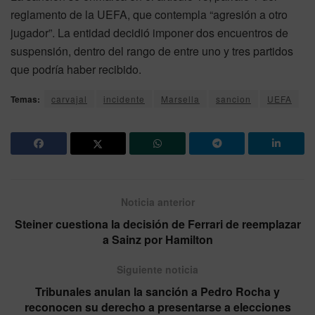
reglamento de la UEFA, que contempla “agresión a otro
jugador”. La entidad decidió imponer dos encuentros de
suspensión, dentro del rango de entre uno y tres partidos
que podría haber recibido.
Temas:
carvajal
incidente
Marsella
sancion
UEFA
Noticia anterior
Steiner cuestiona la decisión de Ferrari de reemplazar
a Sainz por Hamilton
Siguiente noticia
Tribunales anulan la sanción a Pedro Rocha y
reconocen su derecho a presentarse a elecciones