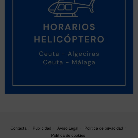
Contacta
Publicidad
Aviso Legal
Política de privacidad
Política de cookies