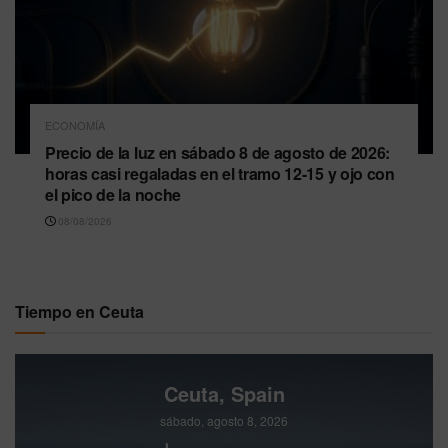
ECONOMÍA
Precio de la luz en sábado 8 de agosto de 2026:
horas casi regaladas en el tramo 12-15 y ojo con
el pico de la noche
08/08/2026
Tiempo en Ceuta
Ceuta, Spain
sábado, agosto 8, 2026