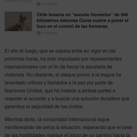
07/08/2026
Chile levanta un “escudo fronterizo” de 500
kilómetros mientras Ceuta vuelve a poner el
foco en el control de las fronteras
07/08/2026
El alto el fuego, que se espera entre en vigor en las
próximas horas, ha sido impulsado por representantes
internacionales con el fin de frenar la escalada de
violencia. No obstante, el ataque previo a la tregua ha
levantado críticas y llamados a la paz por parte de
Naciones Unidas, que ha instado a ambas partes a
respetar el acuerdo y a buscar una solución duradera que
garantice la seguridad de los civiles.
Mientras tanto, la comunidad internacional sigue
monitoreando de cerca la situación, esperando que el cese
de las hostilidades marque el inicio de un camino hacia la