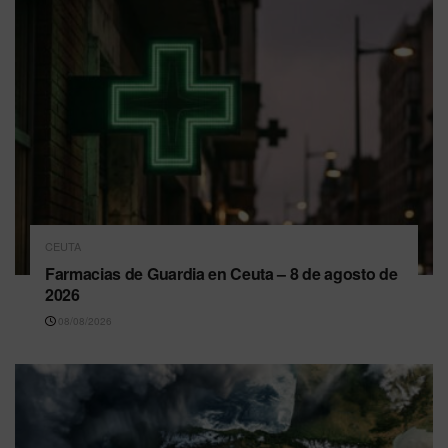
CEUTA
Farmacias de Guardia en Ceuta – 8 de agosto de
2026
08/08/2026