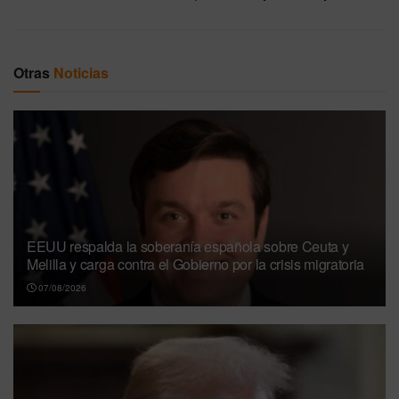
Otras
Noticias
EEUU respalda la soberanía española sobre Ceuta y
Melilla y carga contra el Gobierno por la crisis migratoria
07/08/2026