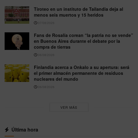
Tiroteo en un instituto de Tailandia deja al
menos seis muertos y 15 heridos
07/08/2026
Fans de Rosalía corean “la patria no se vende”
en Buenos Aires durante el debate por la
compra de tierras
06/08/2026
Finlandia acerca a Onkalo a su apertura: será
el primer almacén permanente de residuos
nucleares del mundo
06/08/2026
VER MÁS
Última hora