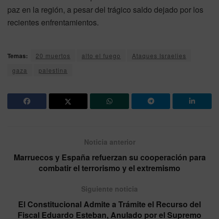
paz en la región, a pesar del trágico saldo dejado por los
recientes enfrentamientos.
Temas:
20 muertos
alto el fuego
Ataques Israelies
gaza
palestina
Noticia anterior
Marruecos y España refuerzan su cooperación para
combatir el terrorismo y el extremismo
Siguiente noticia
El Constitucional Admite a Trámite el Recurso del
Fiscal Eduardo Esteban, Anulado por el Supremo