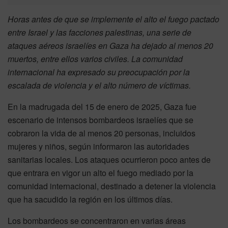
Horas antes de que se implemente el alto el fuego pactado
entre Israel y las facciones palestinas, una serie de
ataques aéreos israelíes en Gaza ha dejado al menos 20
muertos, entre ellos varios civiles. La comunidad
internacional ha expresado su preocupación por la
escalada de violencia y el alto número de víctimas.
En la madrugada del 15 de enero de 2025, Gaza fue
escenario de intensos bombardeos israelíes que se
cobraron la vida de al menos 20 personas, incluidos
mujeres y niños, según informaron las autoridades
sanitarias locales. Los ataques ocurrieron poco antes de
que entrara en vigor un alto el fuego mediado por la
comunidad internacional, destinado a detener la violencia
que ha sacudido la región en los últimos días.
Los bombardeos se concentraron en varias áreas