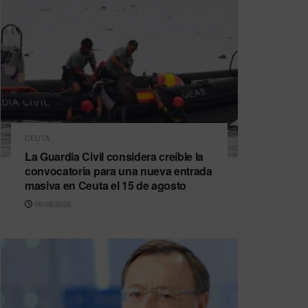
CEUTA
La Guardia Civil considera creíble la
convocatoria para una nueva entrada
masiva en Ceuta el 15 de agosto
06/08/2026