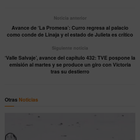
Noticia anterior
Avance de ‘La Promesa’: Curro regresa al palacio
como conde de Linaja y el estado de Julieta es crítico
Siguiente noticia
‘Valle Salvaje’, avance del capítulo 432: TVE pospone la
emisión al martes y se produce un giro con Victoria
tras su destierro
Otras
Noticias