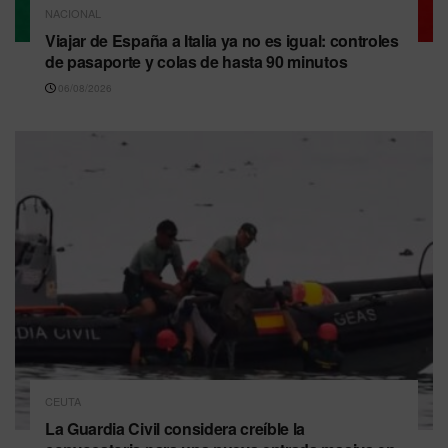
NACIONAL
Viajar de España a Italia ya no es igual: controles
de pasaporte y colas de hasta 90 minutos
06/08/2026
CEUTA
La Guardia Civil considera creíble la