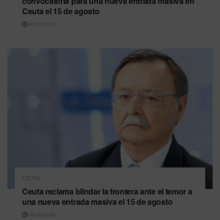
convocatoria para una nueva entrada masiva en
Ceuta el 15 de agosto
06/08/2026
CEUTA
Ceuta reclama blindar la frontera ante el temor a
una nueva entrada masiva el 15 de agosto
06/08/2026