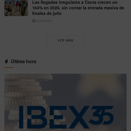
Las llegadas irregulares a Ceuta crecen un
164% en 2026, sin contar la entrada masiva de
finales de julio
06/08/2026
VER MÁS
Última hora