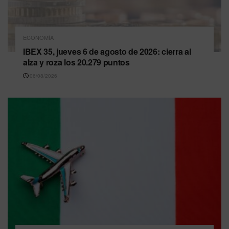
ECONOMÍA
IBEX 35, jueves 6 de agosto de 2026: cierra al
alza y roza los 20.279 puntos
06/08/2026