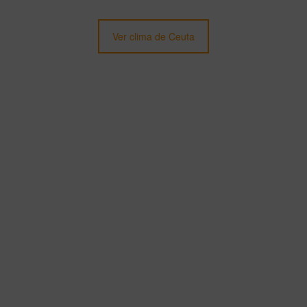
Ver clima de Ceuta