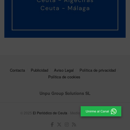
Contacta
Publicidad
Aviso Legal
Política de privacidad
Política de cookies
Unpu Group Solutions SL
© 2025
El Periódico de Ceuta
- Medio de Comunicación
.