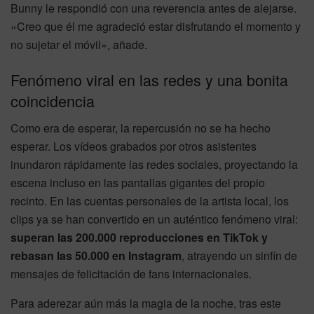
Bunny le respondió con una reverencia antes de alejarse.
«Creo que él me agradeció estar disfrutando el momento y
no sujetar el móvil», añade.
Fenómeno viral en las redes y una bonita
coincidencia
Como era de esperar, la repercusión no se ha hecho
esperar. Los vídeos grabados por otros asistentes
inundaron rápidamente las redes sociales, proyectando la
escena incluso en las pantallas gigantes del propio
recinto. En las cuentas personales de la artista local, los
clips ya se han convertido en un auténtico fenómeno viral:
superan las 200.000 reproducciones en TikTok y
rebasan las 50.000 en Instagram
, atrayendo un sinfín de
mensajes de felicitación de fans internacionales.
Para aderezar aún más la magia de la noche, tras este