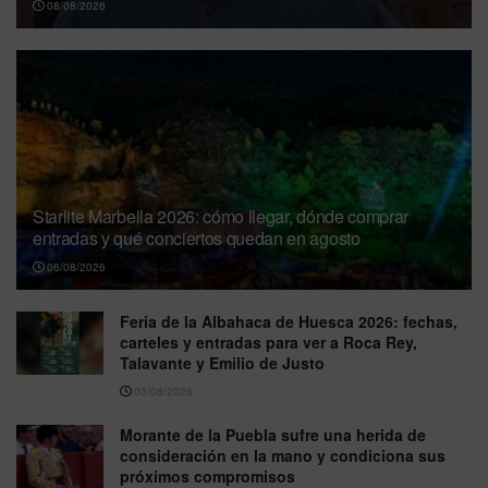
08/08/2026
Starlite Marbella 2026: cómo llegar, dónde comprar
entradas y qué conciertos quedan en agosto
06/08/2026
Feria de la Albahaca de Huesca 2026: fechas,
carteles y entradas para ver a Roca Rey,
Talavante y Emilio de Justo
03/08/2026
Morante de la Puebla sufre una herida de
consideración en la mano y condiciona sus
próximos compromisos