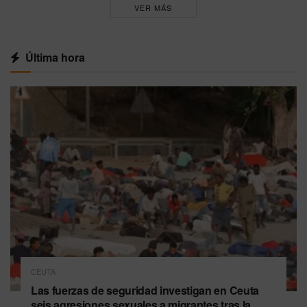
VER MÁS
Última hora
CEUTA
Las fuerzas de seguridad investigan en Ceuta
seis agresiones sexuales a migrantes tras la