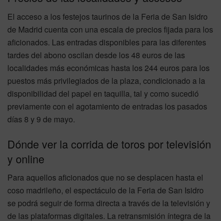
El acceso a los festejos taurinos de la Feria de San Isidro
de Madrid cuenta con una escala de precios fijada para los
aficionados. Las entradas disponibles para las diferentes
tardes del abono oscilan desde los 48 euros de las
localidades más económicas hasta los 244 euros para los
puestos más privilegiados de la plaza, condicionado a la
disponibilidad del papel en taquilla, tal y como sucedió
previamente con el agotamiento de entradas los pasados
días 8 y 9 de mayo.
Dónde ver la corrida de toros por televisión
y online
Para aquellos aficionados que no se desplacen hasta el
coso madrileño, el espectáculo de la Feria de San Isidro
se podrá seguir de forma directa a través de la televisión y
de las plataformas digitales. La retransmisión íntegra de la