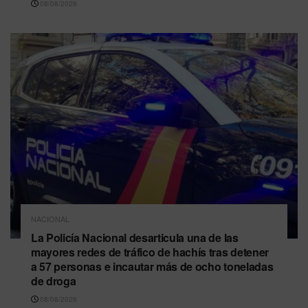
08/08/2026
NACIONAL
La Policía Nacional desarticula una de las
mayores redes de tráfico de hachís tras detener
a 57 personas e incautar más de ocho toneladas
de droga
08/08/2026