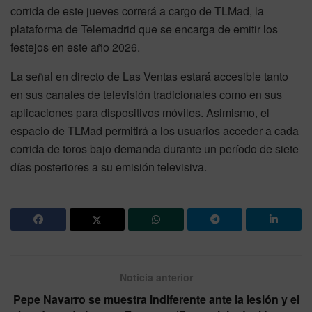
corrida de este jueves correrá a cargo de TLMad, la
plataforma de Telemadrid que se encarga de emitir los
festejos en este año 2026.
La señal en directo de Las Ventas estará accesible tanto
en sus canales de televisión tradicionales como en sus
aplicaciones para dispositivos móviles. Asimismo, el
espacio de TLMad permitirá a los usuarios acceder a cada
corrida de toros bajo demanda durante un período de siete
días posteriores a su emisión televisiva.
Noticia anterior
Pepe Navarro se muestra indiferente ante la lesión y el