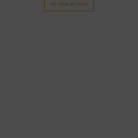
Ver clima de Ceuta