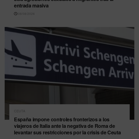
entrada masiva
08/08/2026
CEUTA
España impone controles fronterizos a los
viajeros de Italia ante la negativa de Roma de
levantar sus restricciones por la crisis de Ceuta