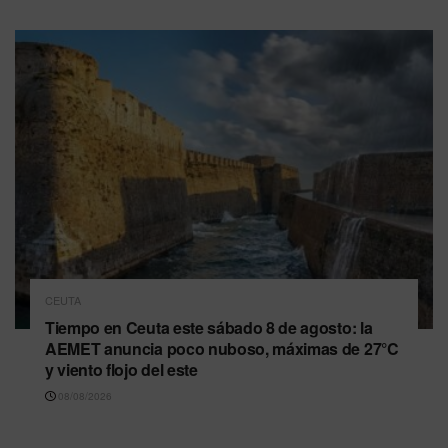
CEUTA
Tiempo en Ceuta este sábado 8 de agosto: la
AEMET anuncia poco nuboso, máximas de 27°C
y viento flojo del este
08/08/2026