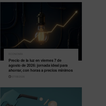
ECONOMÍA
Precio de la luz en viernes 7 de
agosto de 2026: jornada ideal para
ahorrar, con horas a precios mínimos
07/08/2026