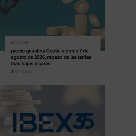
ECONOMÍA
precio gasolina Ceuta: viernes 7 de
agosto de 2026, repaso de las tarifas
más bajas y caras
07/08/2026