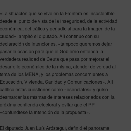
«La situación que se vive en la Frontera es insostenible
desde el punto de vista de la inseguridad, de la actividad
económica, del tráfico y perjudicial para la imagen de la
ciudad», amplió el diputado. Alí continuó con su
declaración de intenciones, «tampoco queremos dejar
pasar la ocasión para que el Gobierno entienda la
verdadera realidad de Ceuta que pasa por mejorar el
desarrollo económico de la misma, atender de verdad al
tema de los MENA, y los problemas concernientes a
Educación, Vivienda, Sanidad y Comunicaciones». Alí
calificó estas cuestiones como «esenciales» y quiso
desmarcar las mismas de intereses relacionados con la
próxima contienda electoral y evitar que el PP
«confundiese la intención de la propuesta».
El diputado Juan Luís Aróstegui, definió el panorama