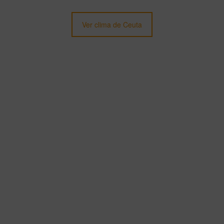
Ver clima de Ceuta