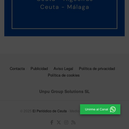
Contacta
Publicidad
Aviso Legal
Política de privacidad
Política de cookies
Unpu Group Solutions SL
© 2025
El Periódico de Ceuta
- Medio de Comunicación
.