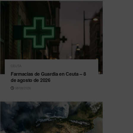
CEUTA
Farmacias de Guardia en Ceuta – 8
de agosto de 2026
08/08/2026