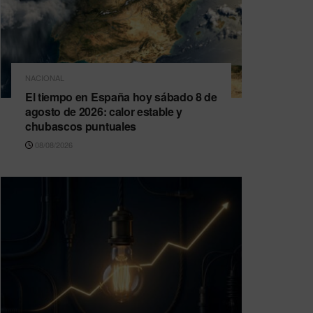
NACIONAL
El tiempo en España hoy sábado 8 de
agosto de 2026: calor estable y
chubascos puntuales
08/08/2026