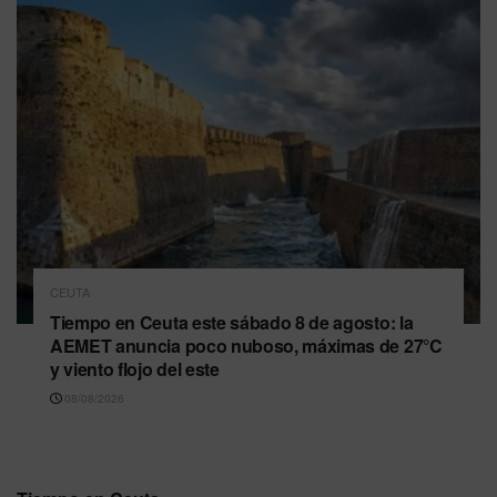
CEUTA
Tiempo en Ceuta este sábado 8 de agosto: la
AEMET anuncia poco nuboso, máximas de 27°C
y viento flojo del este
08/08/2026