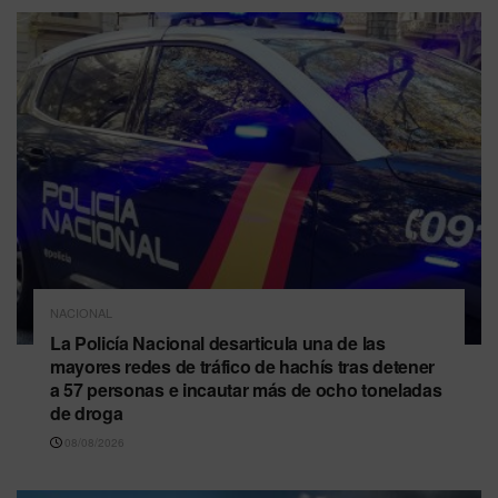
NACIONAL
La Policía Nacional desarticula una de las
mayores redes de tráfico de hachís tras detener
a 57 personas e incautar más de ocho toneladas
de droga
08/08/2026