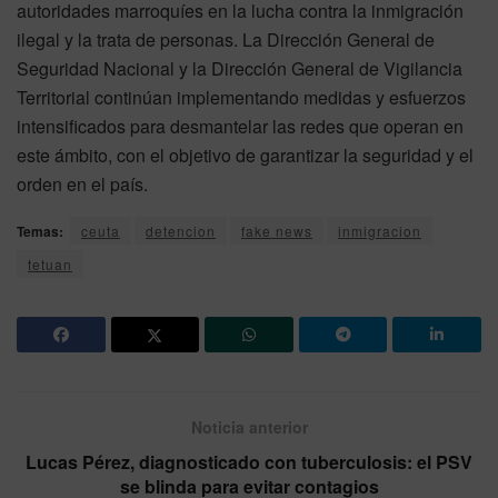
autoridades marroquíes en la lucha contra la inmigración
ilegal y la trata de personas. La Dirección General de
Seguridad Nacional y la Dirección General de Vigilancia
Territorial continúan implementando medidas y esfuerzos
intensificados para desmantelar las redes que operan en
este ámbito, con el objetivo de garantizar la seguridad y el
orden en el país.
Temas:
ceuta
detencion
fake news
inmigracion
tetuan
Noticia anterior
Lucas Pérez, diagnosticado con tuberculosis: el PSV
se blinda para evitar contagios