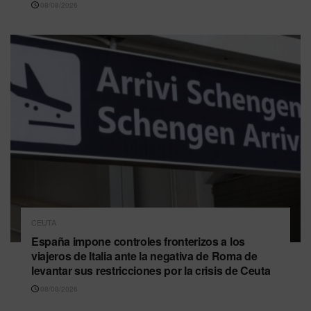
08/08/2026
CEUTA
España impone controles fronterizos a los
viajeros de Italia ante la negativa de Roma de
levantar sus restricciones por la crisis de Ceuta
08/08/2026