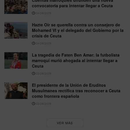
convocatoria para intentar llegar a Ceuta
04/08/2026
Hazte Oír se querella contra un consejero de
Mohamed VI y el delegado del Gobierno por la
crisis de Ceuta
04/08/2026
La tragedia de Faten Ben Amar: la futbolista
marroquí murió ahogada al intentar llegar a
Ceuta
03/08/2026
El presidente de la Unión de Eruditos
Musulmanes rectifica tras reconocer a Ceuta
como frontera española
03/08/2026
VER MÁS