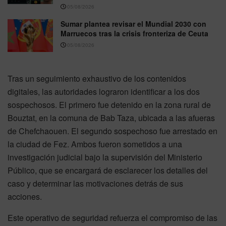
05/08/2026
Sumar plantea revisar el Mundial 2030 con
Marruecos tras la crisis fronteriza de Ceuta
05/08/2026
Tras un seguimiento exhaustivo de los contenidos
digitales, las autoridades lograron identificar a los dos
sospechosos. El primero fue detenido en la zona rural de
Bouztat, en la comuna de Bab Taza, ubicada a las afueras
de Chefchaouen. El segundo sospechoso fue arrestado en
la ciudad de Fez. Ambos fueron sometidos a una
investigación judicial bajo la supervisión del Ministerio
Público, que se encargará de esclarecer los detalles del
caso y determinar las motivaciones detrás de sus
acciones.
Este operativo de seguridad refuerza el compromiso de las