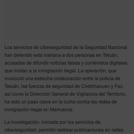
Los servicios de ciberseguridad de la Seguridad Nacional
han detenido esta mañana a dos personas en Tetuán,
acusadas de difundir noticias falsas y contenidos digitales
que incitan a la inmigración ilegal. La operación, que
involucró una estrecha colaboración entre la policía de
Tetuán, las fuerzas de seguridad de Chefchaouen y Fez,
así como la Dirección General de Vigilancia del Territorio,
ha sido un paso clave en la lucha contra las redes de
inmigración ilegal en Marruecos.
La investigación, iniciada por los servicios de
ciberseguridad, permitió rastrear publicaciones en redes