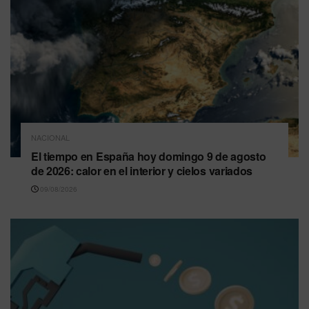
NACIONAL
El tiempo en España hoy domingo 9 de agosto
de 2026: calor en el interior y cielos variados
09/08/2026