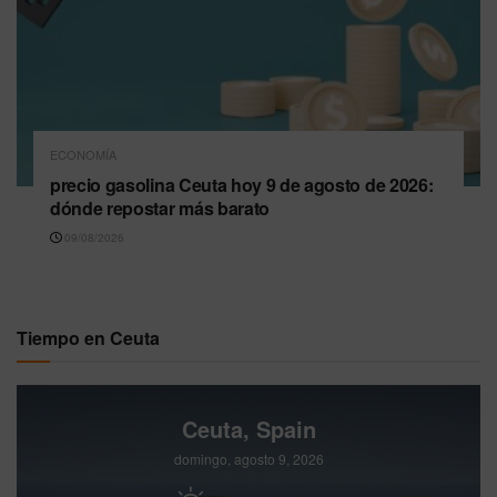
ECONOMÍA
precio gasolina Ceuta hoy 9 de agosto de 2026:
dónde repostar más barato
09/08/2026
Tiempo en Ceuta
Ceuta, Spain
domingo, agosto 9, 2026