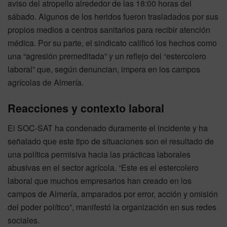
aviso del atropello alrededor de las 18:00 horas del
sábado. Algunos de los heridos fueron trasladados por sus
propios medios a centros sanitarios para recibir atención
médica. Por su parte, el sindicato calificó los hechos como
una “agresión premeditada” y un reflejo del “estercolero
laboral” que, según denuncian, impera en los campos
agrícolas de Almería.
Reacciones y contexto laboral
El SOC-SAT ha condenado duramente el incidente y ha
señalado que este tipo de situaciones son el resultado de
una política permisiva hacia las prácticas laborales
abusivas en el sector agrícola. “Este es el estercolero
laboral que muchos empresarios han creado en los
campos de Almería, amparados por error, acción y omisión
del poder político”, manifestó la organización en sus redes
sociales.