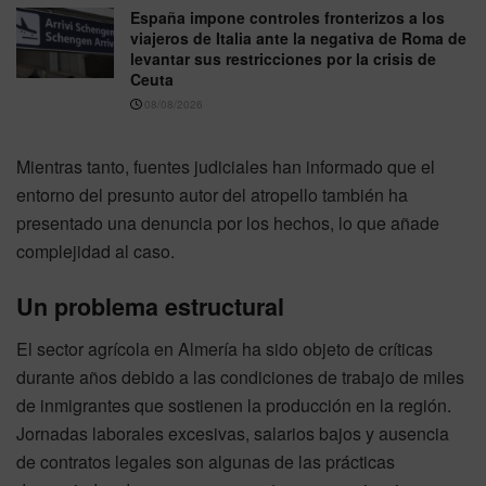
España impone controles fronterizos a los
viajeros de Italia ante la negativa de Roma de
levantar sus restricciones por la crisis de
Ceuta
08/08/2026
Mientras tanto, fuentes judiciales han informado que el
entorno del presunto autor del atropello también ha
presentado una denuncia por los hechos, lo que añade
complejidad al caso.
Un problema estructural
El sector agrícola en Almería ha sido objeto de críticas
durante años debido a las condiciones de trabajo de miles
de inmigrantes que sostienen la producción en la región.
Jornadas laborales excesivas, salarios bajos y ausencia
de contratos legales son algunas de las prácticas