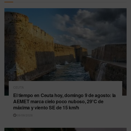
CEUTA
El tiempo en Ceuta hoy, domingo 9 de agosto: la
AEMET marca cielo poco nuboso, 29°C de
máxima y viento SE de 15 km/h
09/08/2026