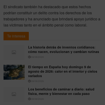
El sindicato también ha destacado que estos hechos
podrían constituir un delito contra los derechos de los
trabajadores y ha anunciado que brindará apoyo jurídico a
las víctimas tanto en el ámbito penal como laboral.
Te interesa
La historia detrás de inventos cotidianos:
cómo nacen, evolucionan y cambian rutinas
09/08/2026
El tiempo en España hoy domingo 9 de
agosto de 2026: calor en el interior y cielos
variados
09/08/2026
Los beneficios de caminar a diario: salud
física, mente y bienestar en cada paso
08/08/2026