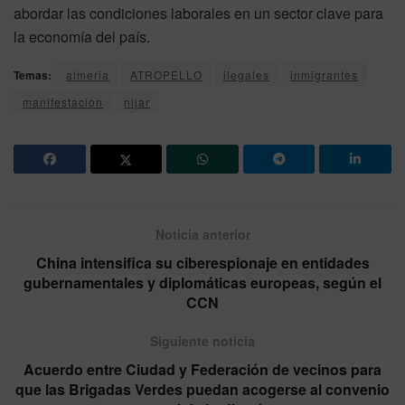
abordar las condiciones laborales en un sector clave para
la economía del país.
Temas:
almeria
ATROPELLO
ilegales
inmigrantes
manifestacion
nijar
Noticia anterior
China intensifica su ciberespionaje en entidades
gubernamentales y diplomáticas europeas, según el
CCN
Siguiente noticia
Acuerdo entre Ciudad y Federación de vecinos para
que las Brigadas Verdes puedan acogerse al convenio