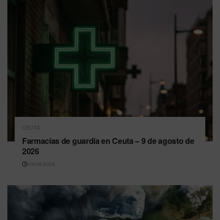
CEUTA
Farmacias de guardia en Ceuta – 9 de agosto de
2026
09/08/2026