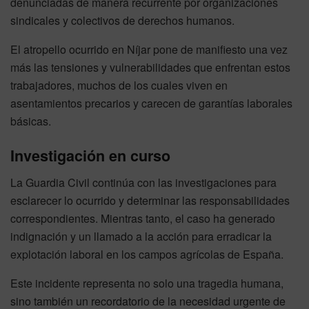
denunciadas de manera recurrente por organizaciones
sindicales y colectivos de derechos humanos.
El atropello ocurrido en Níjar pone de manifiesto una vez
más las tensiones y vulnerabilidades que enfrentan estos
trabajadores, muchos de los cuales viven en
asentamientos precarios y carecen de garantías laborales
básicas.
Investigación en curso
La Guardia Civil continúa con las investigaciones para
esclarecer lo ocurrido y determinar las responsabilidades
correspondientes. Mientras tanto, el caso ha generado
indignación y un llamado a la acción para erradicar la
explotación laboral en los campos agrícolas de España.
Este incidente representa no solo una tragedia humana,
sino también un recordatorio de la necesidad urgente de