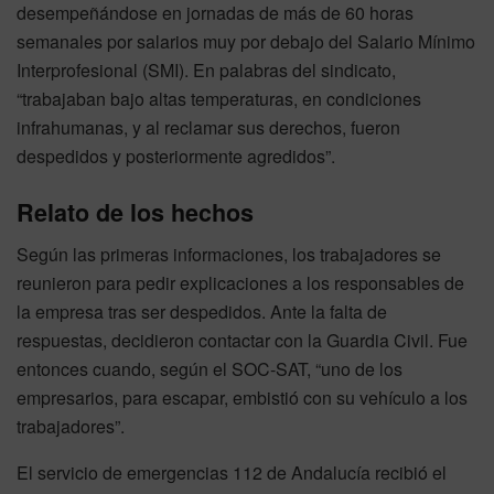
desempeñándose en jornadas de más de 60 horas
semanales por salarios muy por debajo del Salario Mínimo
Interprofesional (SMI). En palabras del sindicato,
“trabajaban bajo altas temperaturas, en condiciones
infrahumanas, y al reclamar sus derechos, fueron
despedidos y posteriormente agredidos”.
Relato de los hechos
Según las primeras informaciones, los trabajadores se
reunieron para pedir explicaciones a los responsables de
la empresa tras ser despedidos. Ante la falta de
respuestas, decidieron contactar con la Guardia Civil. Fue
entonces cuando, según el SOC-SAT, “uno de los
empresarios, para escapar, embistió con su vehículo a los
trabajadores”.
El servicio de emergencias 112 de Andalucía recibió el