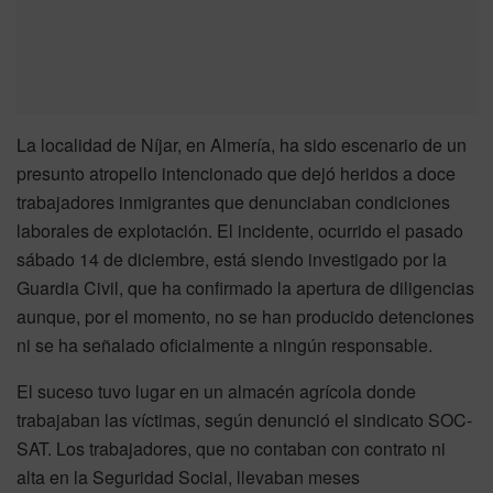
La localidad de Níjar, en Almería, ha sido escenario de un
presunto atropello intencionado que dejó heridos a doce
trabajadores inmigrantes que denunciaban condiciones
laborales de explotación. El incidente, ocurrido el pasado
sábado 14 de diciembre, está siendo investigado por la
Guardia Civil, que ha confirmado la apertura de diligencias
aunque, por el momento, no se han producido detenciones
ni se ha señalado oficialmente a ningún responsable.
El suceso tuvo lugar en un almacén agrícola donde
trabajaban las víctimas, según denunció el sindicato SOC-
SAT. Los trabajadores, que no contaban con contrato ni
alta en la Seguridad Social, llevaban meses