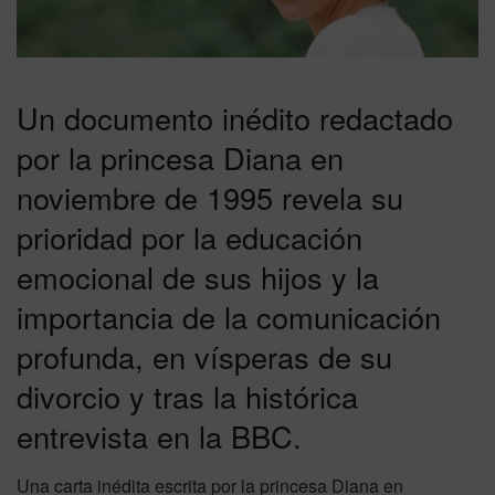
Un documento inédito redactado
por la princesa Diana en
noviembre de 1995 revela su
prioridad por la educación
emocional de sus hijos y la
importancia de la comunicación
profunda, en vísperas de su
divorcio y tras la histórica
entrevista en la BBC.
Una carta inédita escrita por la princesa Diana en