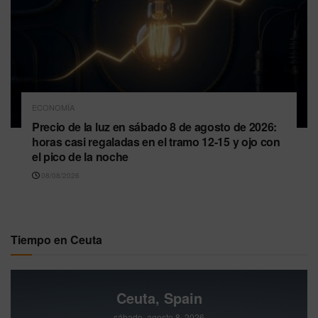
ECONOMÍA
Precio de la luz en sábado 8 de agosto de 2026:
horas casi regaladas en el tramo 12-15 y ojo con
el pico de la noche
08/08/2026
Tiempo en Ceuta
Ceuta, Spain
sábado, agosto 8, 2026