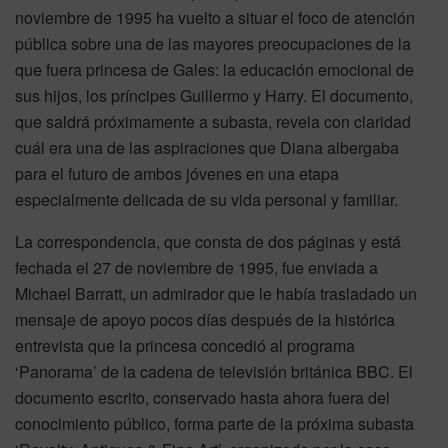
noviembre de 1995 ha vuelto a situar el foco de atención
pública sobre una de las mayores preocupaciones de la
que fuera princesa de Gales: la educación emocional de
sus hijos, los príncipes Guillermo y Harry. El documento,
que saldrá próximamente a subasta, revela con claridad
cuál era una de las aspiraciones que Diana albergaba
para el futuro de ambos jóvenes en una etapa
especialmente delicada de su vida personal y familiar.
La correspondencia, que consta de dos páginas y está
fechada el 27 de noviembre de 1995, fue enviada a
Michael Barratt, un admirador que le había trasladado un
mensaje de apoyo pocos días después de la histórica
entrevista que la princesa concedió al programa
‘Panorama’ de la cadena de televisión británica BBC. El
documento escrito, conservado hasta ahora fuera del
conocimiento público, forma parte de la próxima subasta