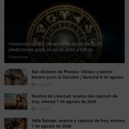
Horóscopo de hoy sábado 8 de agosto de 2026:
predicciones gratis en salud, amor y trabajo
08/08/2026
San Altmano de Passau: Obispo y pastor
bávaro junto al Danubio | Santoral 8 de agosto
08/08/2026
Sueños de Libertad: avance del capítulo de
hoy, viernes 7 de agosto de 2026
07/08/2026
Valle Salvaje: avance y capítulo de hoy, viernes
7 de agosto de 2026