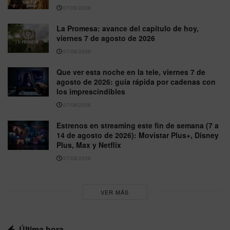
07/08/2026
La Promesa: avance del capítulo de hoy,
viernes 7 de agosto de 2026
07/08/2026
Que ver esta noche en la tele, viernes 7 de
agosto de 2026: guía rápida por cadenas con
los imprescindibles
07/08/2026
Estrenos en streaming este fin de semana (7 a
14 de agosto de 2026): Movistar Plus+, Disney
Plus, Max y Netflix
07/08/2026
VER MÁS
Última hora