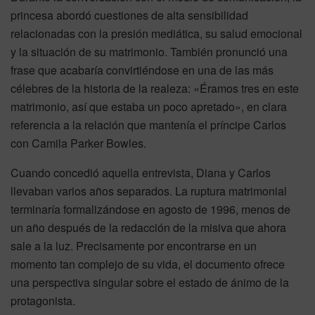
princesa abordó cuestiones de alta sensibilidad
relacionadas con la presión mediática, su salud emocional
y la situación de su matrimonio. También pronunció una
frase que acabaría convirtiéndose en una de las más
célebres de la historia de la realeza: «Éramos tres en este
matrimonio, así que estaba un poco apretado», en clara
referencia a la relación que mantenía el príncipe Carlos
con Camila Parker Bowles.
Cuando concedió aquella entrevista, Diana y Carlos
llevaban varios años separados. La ruptura matrimonial
terminaría formalizándose en agosto de 1996, menos de
un año después de la redacción de la misiva que ahora
sale a la luz. Precisamente por encontrarse en un
momento tan complejo de su vida, el documento ofrece
una perspectiva singular sobre el estado de ánimo de la
protagonista.