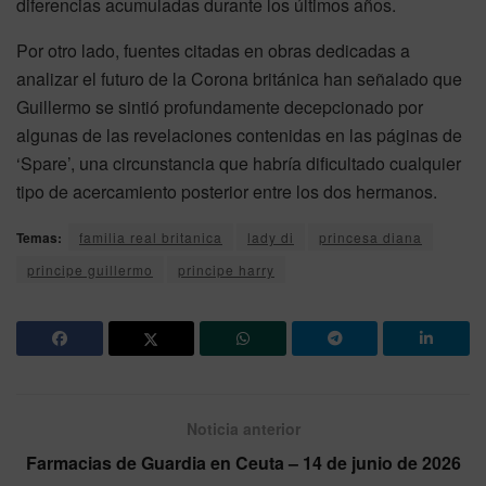
diferencias acumuladas durante los últimos años.
Por otro lado, fuentes citadas en obras dedicadas a
analizar el futuro de la Corona británica han señalado que
Guillermo se sintió profundamente decepcionado por
algunas de las revelaciones contenidas en las páginas de
‘Spare’, una circunstancia que habría dificultado cualquier
tipo de acercamiento posterior entre los dos hermanos.
Temas:
familia real britanica
lady di
princesa diana
principe guillermo
principe harry
Noticia anterior
Farmacias de Guardia en Ceuta – 14 de junio de 2026