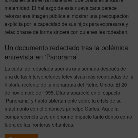
maternidad. El hallazgo de esta nueva carta parece
reforzar esa imagen pública al mostrar una preocupación
explícita por la capacidad de sus hijos para expresarse y
relacionarse de forma sincera con quienes les rodeaban.
Un documento redactado tras la polémica
entrevista en ‘Panorama’
La carta fue redactada apenas una semana después de
una de las intervenciones televisivas más recordadas de la
historia reciente de la monarquía del Reino Unido. El 20
de noviembre de 1995, Diana apareció en el espacio
‘Panorama’ y habló abiertamente sobre la crisis de su
matrimonio con el entonces príncipe Carlos. Aquella
comparecencia tuvo un enorme impacto tanto dentro como
fuera de las fronteras británicas.