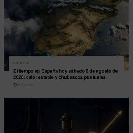
NACIONAL
El tiempo en España hoy sábado 8 de agosto de
2026: calor estable y chubascos puntuales
08/08/2026