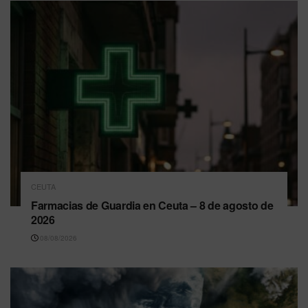
CEUTA
Farmacias de Guardia en Ceuta – 8 de agosto de
2026
08/08/2026