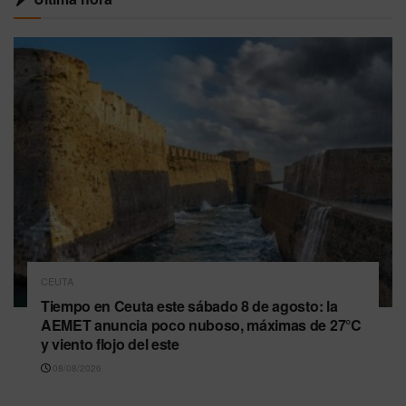
CEUTA
Tiempo en Ceuta este sábado 8 de agosto: la
AEMET anuncia poco nuboso, máximas de 27°C
y viento flojo del este
08/08/2026