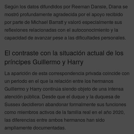
Según los datos difundidos por Reeman Dansie, Diana se
mostró profundamente agradecida por el apoyo recibido
por parte de Michael Barratt y valoró especialmente sus
reflexiones relacionadas con el autoconocimiento y la
capacidad de avanzar pese a las dificultades personales.
El contraste con la situación actual de los
príncipes Guillermo y Harry
La aparición de esta correspondencia privada coincide con
un periodo en el que la relación entre los hermanos
Guillermo y Harry continúa siendo objeto de una intensa
atención pública. Desde que el duque y la duquesa de
Sussex decidieron abandonar formalmente sus funciones
como miembros activos de la familia real en el año 2020,
las diferencias entre ambos hermanos han sido
ampliamente documentadas.