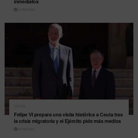
inmediatos
07/08/2026
CEUTA
Felipe VI prepara una visita histórica a Ceuta tras
la crisis migratoria y el Ejército pide más medios
07/08/2026