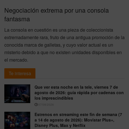
Negociación extrema por una consola
fantasma
La consola en cuestión es una pieza de coleccionista
extremadamente rara, fruto de una antigua promoción de la
conocida marca de galletas, y cuyo valor actual es un
misterio debido a que no existen unidades disponibles en
el mercado.
Te interesa
Que ver esta noche en la tele, viernes 7 de
agosto de 2026: guía rápida por cadenas con
los imprescindibles
07/08/2026
Estrenos en streaming este fin de semana (7
a 14 de agosto de 2026): Movistar Plus+,
Disney Plus, Max y Netflix