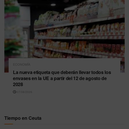
ECONOMÍA
La nueva etiqueta que deberán llevar todos los
envases en la UE a partir del 12 de agosto de
2028
07/08/2026
Tiempo en Ceuta