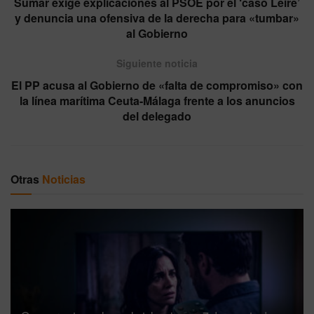
Sumar exige explicaciones al PSOE por el ‘caso Leire’
y denuncia una ofensiva de la derecha para «tumbar»
al Gobierno
Siguiente noticia
El PP acusa al Gobierno de «falta de compromiso» con
la línea marítima Ceuta-Málaga frente a los anuncios
del delegado
Otras
Noticias