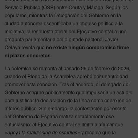
Servicio Público (OSP) entre Ceuta y Málaga. Según los
populares, mientras la Delegación del Gobierno en la
ciudad autónoma escenificaba un impulso político a la
iniciativa, la respuesta oficial del Ejecutivo central a una
pregunta parlamentaria del diputado nacional Javier
Celaya revela que
no existe ningún compromiso firme
ni plazos concretos.
La polémica se remonta al pasado 26 de febrero de 2026,
cuando el Pleno de la Asamblea aprobó por unanimidad
promover esta conexión. Tras el acuerdo, el delegado del
Gobierno aseguró públicamente que impulsaría un estudio
para justificar la declaración de la línea como conexión de
interés público. Sin embargo, la contestación por escrito
del Gobierno de España matiza notablemente ese
entusiasmo: el Ejecutivo central se limita a afirmar que
«apoya la realización de estudios»
y recalca que la