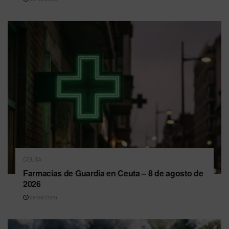
CEUTA
Farmacias de Guardia en Ceuta – 8 de agosto de
2026
08/08/2026