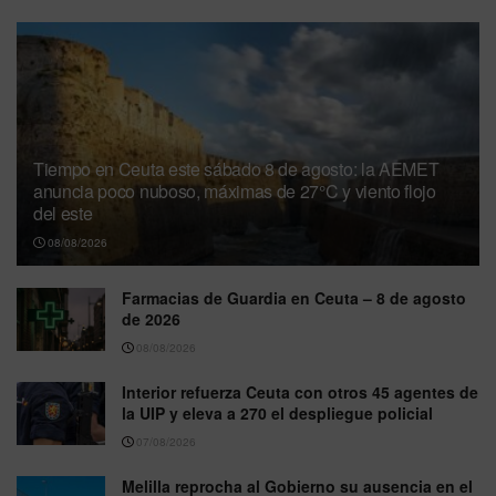
Tiempo en Ceuta este sábado 8 de agosto: la AEMET
anuncia poco nuboso, máximas de 27°C y viento flojo
del este
08/08/2026
Farmacias de Guardia en Ceuta – 8 de agosto
de 2026
08/08/2026
Interior refuerza Ceuta con otros 45 agentes de
la UIP y eleva a 270 el despliegue policial
07/08/2026
Melilla reprocha al Gobierno su ausencia en el