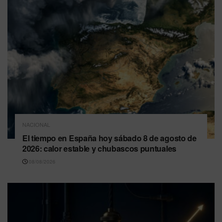
NACIONAL
El tiempo en España hoy sábado 8 de agosto de
2026: calor estable y chubascos puntuales
08/08/2026