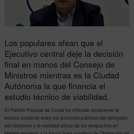
Los populares afean que el
Ejecutivo central deje la decisión
final en manos del Consejo de
Ministros mientras es la Ciudad
Autónoma la que financia el
estudio técnico de viabilidad.
El Partido Popular de Ceuta ha criticado duramente la
brecha existente entre los anuncios públicos del delegado
del Gobierno y la realidad oficial de los despachos en
Madrid respecto a la futura línea marítima de Obligación de