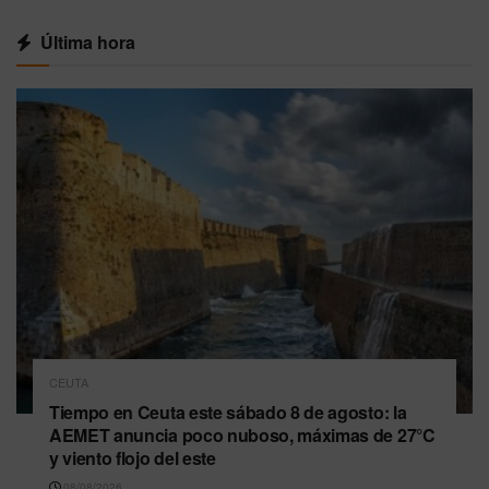
Última hora
CEUTA
Tiempo en Ceuta este sábado 8 de agosto: la
AEMET anuncia poco nuboso, máximas de 27°C
y viento flojo del este
08/08/2026