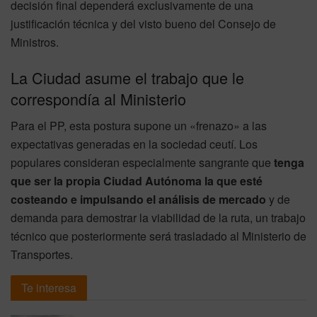
decisión final dependerá exclusivamente de una
justificación técnica y del visto bueno del Consejo de
Ministros.
La Ciudad asume el trabajo que le
correspondía al Ministerio
Para el PP, esta postura supone un «frenazo» a las
expectativas generadas en la sociedad ceutí. Los
populares consideran especialmente sangrante que
tenga
que ser la propia Ciudad Autónoma la que esté
costeando e impulsando el análisis de mercado
y de
demanda para demostrar la viabilidad de la ruta, un trabajo
técnico que posteriormente será trasladado al Ministerio de
Transportes.
Te interesa