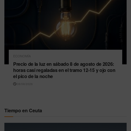
ECONOMÍA
Precio de la luz en sábado 8 de agosto de 2026:
horas casi regaladas en el tramo 12-15 y ojo con
el pico de la noche
08/08/2026
Tiempo en Ceuta