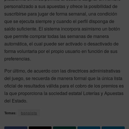
personalizado a sus apuestas y ofrece la posibilidad de
suscribirse para jugar de forma semanal, una condición
que se ejecuta siempre y cuando el perfil disponga de
saldo suficiente. El sistema incorpora asimismo un botón
que permite comprar todas las semanas de manera
automática, el cual puede ser activado o desactivado de
forma voluntaria por el propio usuario en función de sus
preferencias.
Por último, de acuerdo con las directrices administrativas
del juego, se recuerda de manera formal que la única lista
oficial de resultados válida para el cobro de los premios es
la que proporciona la sociedad estatal Loterías y Apuestas
del Estado.
Temas:
bonoloto