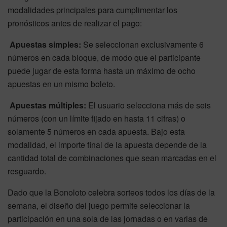
modalidades principales para cumplimentar los
pronósticos antes de realizar el pago:
Apuestas simples:
Se seleccionan exclusivamente 6
números en cada bloque, de modo que el participante
puede jugar de esta forma hasta un máximo de ocho
apuestas en un mismo boleto.
Apuestas múltiples:
El usuario selecciona más de seis
números (con un límite fijado en hasta 11 cifras) o
solamente 5 números en cada apuesta. Bajo esta
modalidad, el importe final de la apuesta depende de la
cantidad total de combinaciones que sean marcadas en el
resguardo.
Dado que la Bonoloto celebra sorteos todos los días de la
semana, el diseño del juego permite seleccionar la
participación en una sola de las jornadas o en varias de