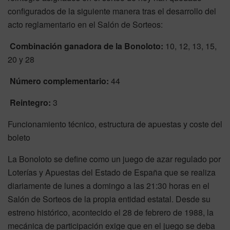
configurados de la siguiente manera tras el desarrollo del
acto reglamentario en el Salón de Sorteos:
Combinación ganadora de la Bonoloto:
10, 12, 13, 15,
20 y 28
Número complementario:
44
Reintegro:
3
Funcionamiento técnico, estructura de apuestas y coste del
boleto
La Bonoloto se define como un juego de azar regulado por
Loterías y Apuestas del Estado de España que se realiza
diariamente de lunes a domingo a las 21:30 horas en el
Salón de Sorteos de la propia entidad estatal. Desde su
estreno histórico, acontecido el 28 de febrero de 1988, la
mecánica de participación exige que en el juego se deba