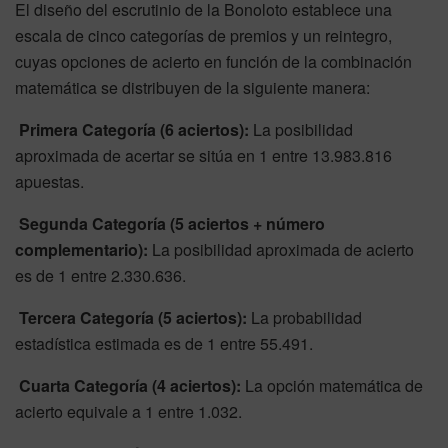
El diseño del escrutinio de la Bonoloto establece una
escala de cinco categorías de premios y un reintegro,
cuyas opciones de acierto en función de la combinación
matemática se distribuyen de la siguiente manera:
Primera Categoría (6 aciertos):
La posibilidad
aproximada de acertar se sitúa en 1 entre 13.983.816
apuestas.
Segunda Categoría (5 aciertos + número
complementario):
La posibilidad aproximada de acierto
es de 1 entre 2.330.636.
Tercera Categoría (5 aciertos):
La probabilidad
estadística estimada es de 1 entre 55.491.
Cuarta Categoría (4 aciertos):
La opción matemática de
acierto equivale a 1 entre 1.032.