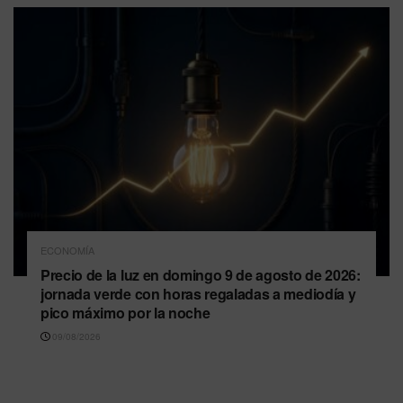
ECONOMÍA
Precio de la luz en domingo 9 de agosto de 2026:
jornada verde con horas regaladas a mediodía y
pico máximo por la noche
09/08/2026