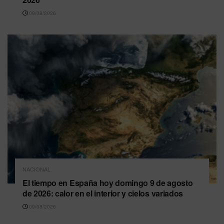
09/08/2026
NACIONAL
El tiempo en España hoy domingo 9 de agosto
de 2026: calor en el interior y cielos variados
09/08/2026