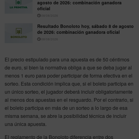
agosto de 2026: combinación ganadora
oficial
08/08/2026
Resultado Bonoloto hoy, sábado 8 de agosto
de 2026: combinación ganadora oficial
08/08/2026
El precio estipulado para una apuesta es de 50 céntimos
de euro, si bien la normativa obliga a que se deba jugar al
menos 1 euro para poder participar de forma efectiva en el
sorteo. Esta condición implica que, si el boleto participa en
un único sorteo, el jugador deberá incluir obligatoriamente
al menos dos apuestas en el resguardo. Por el contrario, si
el boleto participa en más de un sorteo a lo largo de esa
misma semana, se abre la posibilidad técnica de incluir
una única apuesta.
El reglamento de la Bonoloto diferencia entre dos