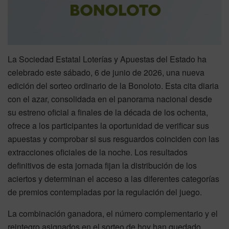
La Sociedad Estatal Loterías y Apuestas del Estado ha
celebrado este sábado, 6 de junio de 2026, una nueva
edición del sorteo ordinario de la Bonoloto. Esta cita diaria
con el azar, consolidada en el panorama nacional desde
su estreno oficial a finales de la década de los ochenta,
ofrece a los participantes la oportunidad de verificar sus
apuestas y comprobar si sus resguardos coinciden con las
extracciones oficiales de la noche. Los resultados
definitivos de esta jornada fijan la distribución de los
aciertos y determinan el acceso a las diferentes categorías
de premios contempladas por la regulación del juego.
La combinación ganadora, el número complementario y el
reintegro asignados en el sorteo de hoy han quedado