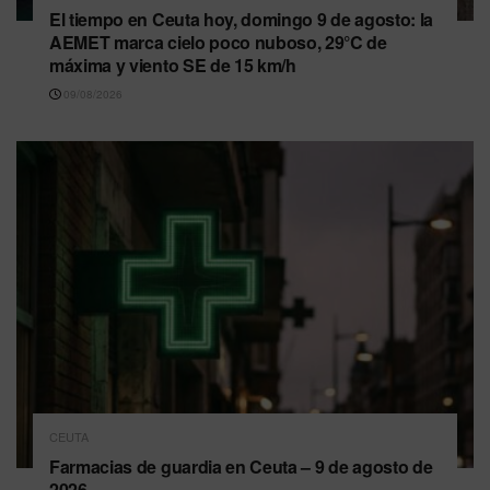
El tiempo en Ceuta hoy, domingo 9 de agosto: la
AEMET marca cielo poco nuboso, 29°C de
máxima y viento SE de 15 km/h
09/08/2026
CEUTA
Farmacias de guardia en Ceuta – 9 de agosto de
2026