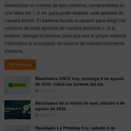
seleccionar un mínimo de seis números, comprendidos en
una tabla del 1 al 49, para poder realizar cada apuesta de
manera formal. El sistema faculta al usuario para elegir los
números de cada apuesta de manera personal o, si lo
prefiere, delegar el proceso para que sea el propio sistema
informático el encargado de hacerlo de manera totalmente
aleatoria.
Te interesa
Resultados ONCE hoy, domingo 9 de agosto
de 2026: todos los sorteos del día
09/08/2026
Resultados de la lotería de ayer, sábado 8 de
agosto de 2026
09/08/2026
Resultado La Primitiva hoy, sábado 8 de