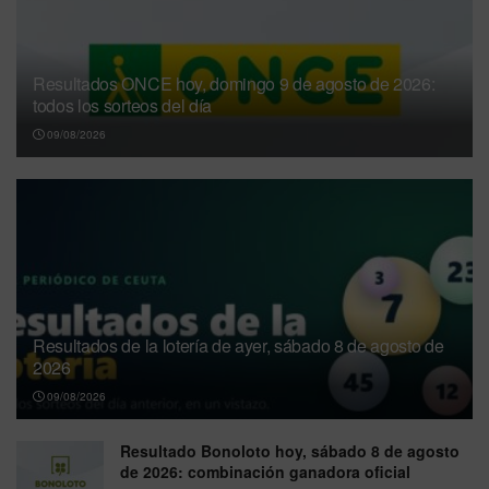
Resultados ONCE hoy, domingo 9 de agosto de 2026:
todos los sorteos del día
09/08/2026
Resultados de la lotería de ayer, sábado 8 de agosto de
2026
09/08/2026
Resultado Bonoloto hoy, sábado 8 de agosto
de 2026: combinación ganadora oficial