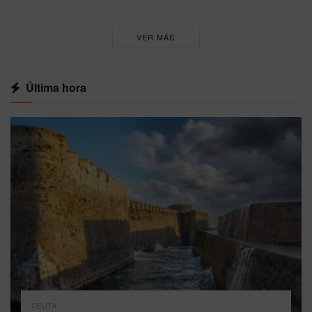
VER MÁS
Última hora
CEUTA