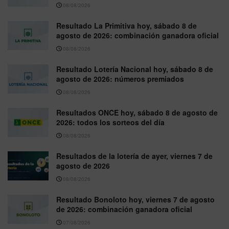
08/08/2026
Resultado La Primitiva hoy, sábado 8 de
agosto de 2026: combinación ganadora oficial
08/08/2026
Resultado Lotería Nacional hoy, sábado 8 de
agosto de 2026: números premiados
08/08/2026
Resultados ONCE hoy, sábado 8 de agosto de
2026: todos los sorteos del día
08/08/2026
Resultados de la lotería de ayer, viernes 7 de
agosto de 2026
08/08/2026
Resultado Bonoloto hoy, viernes 7 de agosto
de 2026: combinación ganadora oficial
07/08/2026