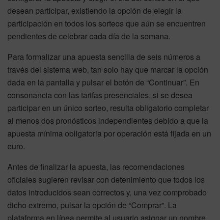
desean participar, existiendo la opción de elegir la
participación en todos los sorteos que aún se encuentren
pendientes de celebrar cada día de la semana.
Para formalizar una apuesta sencilla de seis números a
través del sistema web, tan solo hay que marcar la opción
dada en la pantalla y pulsar el botón de “Continuar”. En
consonancia con las tarifas presenciales, si se desea
participar en un único sorteo, resulta obligatorio completar
al menos dos pronósticos independientes debido a que la
apuesta mínima obligatoria por operación está fijada en un
euro.
Antes de finalizar la apuesta, las recomendaciones
oficiales sugieren revisar con detenimiento que todos los
datos introducidos sean correctos y, una vez comprobado
dicho extremo, pulsar la opción de “Comprar”. La
plataforma en línea permite al usuario asignar un nombre