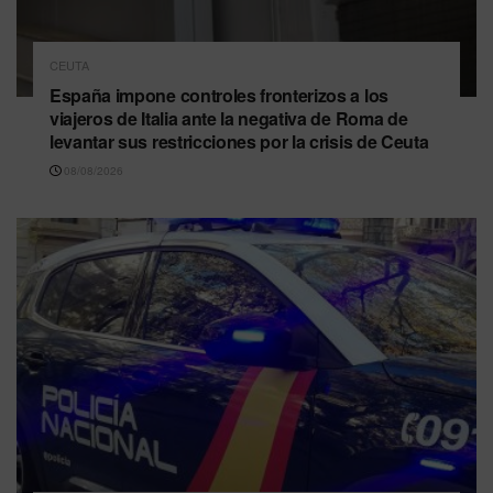
CEUTA
España impone controles fronterizos a los
viajeros de Italia ante la negativa de Roma de
levantar sus restricciones por la crisis de Ceuta
08/08/2026