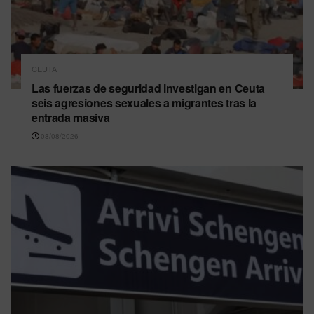
CEUTA
Las fuerzas de seguridad investigan en Ceuta
seis agresiones sexuales a migrantes tras la
entrada masiva
08/08/2026