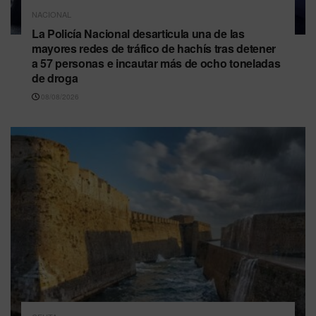
NACIONAL
La Policía Nacional desarticula una de las
mayores redes de tráfico de hachís tras detener
a 57 personas e incautar más de ocho toneladas
de droga
08/08/2026