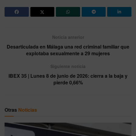
Noticia anterior
Desarticulada en Málaga una red criminal familiar que
explotaba sexualmente a 29 mujeres
Siguiente noticia
IBEX 35 | Lunes 8 de junio de 2026: cierra a la baja y
pierde 0,66%
Otras
Noticias