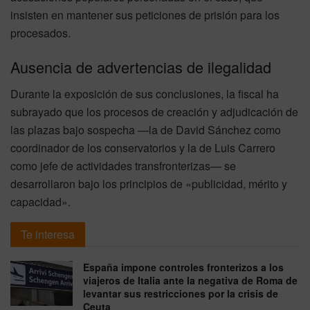
insisten en mantener sus peticiones de prisión para los
procesados.
Ausencia de advertencias de ilegalidad
Durante la exposición de sus conclusiones, la fiscal ha
subrayado que los procesos de creación y adjudicación de
las plazas bajo sospecha —la de David Sánchez como
coordinador de los conservatorios y la de Luis Carrero
como jefe de actividades transfronterizas— se
desarrollaron bajo los principios de «publicidad, mérito y
capacidad».
Te interesa
España impone controles fronterizos a los
viajeros de Italia ante la negativa de Roma de
levantar sus restricciones por la crisis de
Ceuta