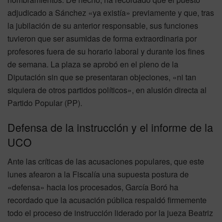
adjudicado a Sánchez «ya existía» previamente y que, tras
la jubilación de su anterior responsable, sus funciones
tuvieron que ser asumidas de forma extraordinaria por
profesores fuera de su horario laboral y durante los fines
de semana. La plaza se aprobó en el pleno de la
Diputación sin que se presentaran objeciones, «ni tan
siquiera de otros partidos políticos», en alusión directa al
Partido Popular (PP).
Defensa de la instrucción y el informe de la
UCO
Ante las críticas de las acusaciones populares, que este
lunes afearon a la Fiscalía una supuesta postura de
«defensa» hacia los procesados, García Boró ha
recordado que la acusación pública respaldó firmemente
todo el proceso de instrucción liderado por la jueza Beatriz