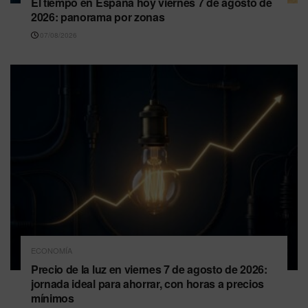
El tiempo en España hoy viernes 7 de agosto de
2026: panorama por zonas
07/08/2026
ECONOMÍA
Precio de la luz en viernes 7 de agosto de 2026:
jornada ideal para ahorrar, con horas a precios
mínimos