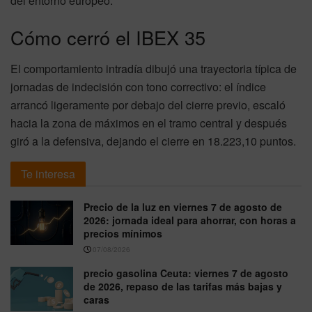
del entorno europeo.
Cómo cerró el IBEX 35
El comportamiento intradía dibujó una trayectoria típica de
jornadas de indecisión con tono correctivo: el índice
arrancó ligeramente por debajo del cierre previo, escaló
hacia la zona de máximos en el tramo central y después
giró a la defensiva, dejando el cierre en 18.223,10 puntos.
Te interesa
Precio de la luz en viernes 7 de agosto de
2026: jornada ideal para ahorrar, con horas a
precios mínimos
07/08/2026
precio gasolina Ceuta: viernes 7 de agosto
de 2026, repaso de las tarifas más bajas y
caras