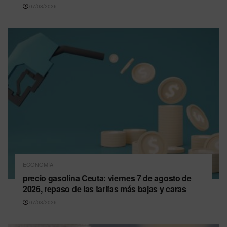
07/08/2026
ECONOMÍA
precio gasolina Ceuta: viernes 7 de agosto de
2026, repaso de las tarifas más bajas y caras
07/08/2026