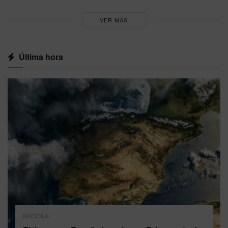
VER MÁS
Última hora
NACIONAL