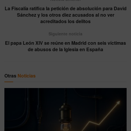
La Fiscalía ratifica la petición de absolución para David
Sánchez y los otros diez acusados al no ver
acreditados los delitos
Siguiente noticia
El papa León XIV se reúne en Madrid con seis víctimas
de abusos de la Iglesia en España
Otras
Noticias