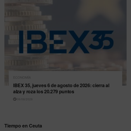
ECONOMÍA
IBEX 35, jueves 6 de agosto de 2026: cierra al
alza y roza los 20.279 puntos
06/08/2026
Tiempo en Ceuta