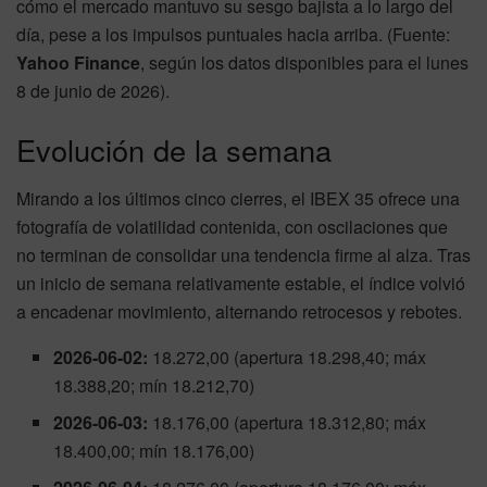
cómo el mercado mantuvo su sesgo bajista a lo largo del
día, pese a los impulsos puntuales hacia arriba. (Fuente:
Yahoo Finance
, según los datos disponibles para el lunes
8 de junio de 2026).
Evolución de la semana
Mirando a los últimos cinco cierres, el IBEX 35 ofrece una
fotografía de volatilidad contenida, con oscilaciones que
no terminan de consolidar una tendencia firme al alza. Tras
un inicio de semana relativamente estable, el índice volvió
a encadenar movimiento, alternando retrocesos y rebotes.
2026-06-02:
18.272,00 (apertura 18.298,40; máx
18.388,20; mín 18.212,70)
2026-06-03:
18.176,00 (apertura 18.312,80; máx
18.400,00; mín 18.176,00)