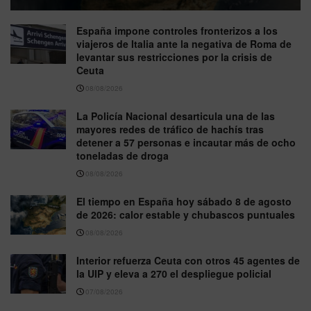
España impone controles fronterizos a los
viajeros de Italia ante la negativa de Roma de
levantar sus restricciones por la crisis de
Ceuta
08/08/2026
La Policía Nacional desarticula una de las
mayores redes de tráfico de hachís tras
detener a 57 personas e incautar más de ocho
toneladas de droga
08/08/2026
El tiempo en España hoy sábado 8 de agosto
de 2026: calor estable y chubascos puntuales
08/08/2026
Interior refuerza Ceuta con otros 45 agentes de
la UIP y eleva a 270 el despliegue policial
07/08/2026