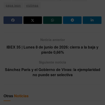
papa leon
victimas
Noticia anterior
IBEX 35 | Lunes 8 de junio de 2026: cierra a la baja y
pierde 0,66%
Siguiente noticia
Sánchez París y el Gobierno de Vivas: la ejemplaridad
no puede ser selectiva
Otras
Noticias