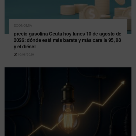
ECONOMÍA
precio gasolina Ceuta hoy lunes 10 de agosto de
2026: dónde está más barata y más cara la 95, 98
y el diésel
10/08/2026