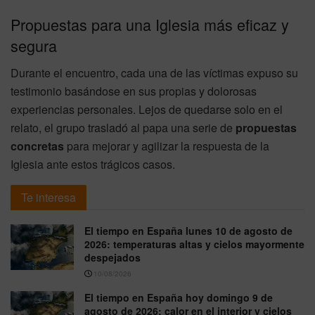
Propuestas para una Iglesia más eficaz y
segura
Durante el encuentro, cada una de las víctimas expuso su
testimonio basándose en sus propias y dolorosas
experiencias personales. Lejos de quedarse solo en el
relato, el grupo trasladó al papa una serie de
propuestas
concretas
para mejorar y agilizar la respuesta de la
Iglesia ante estos trágicos casos.
Te interesa
El tiempo en España lunes 10 de agosto de
2026: temperaturas altas y cielos mayormente
despejados
10/08/2026
El tiempo en España hoy domingo 9 de
agosto de 2026: calor en el interior y cielos