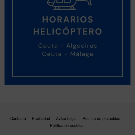
Contacta
Publicidad
Aviso Legal
Política de privacidad
Política de cookies