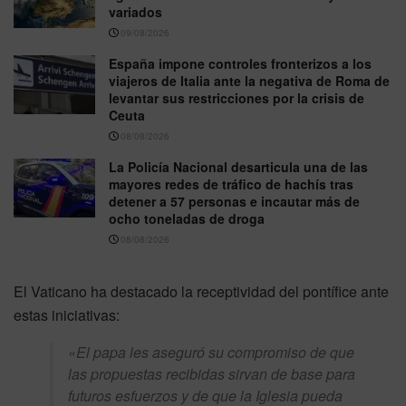
variados
09/08/2026
España impone controles fronterizos a los
viajeros de Italia ante la negativa de Roma de
levantar sus restricciones por la crisis de
Ceuta
08/08/2026
La Policía Nacional desarticula una de las
mayores redes de tráfico de hachís tras
detener a 57 personas e incautar más de
ocho toneladas de droga
08/08/2026
El Vaticano ha destacado la receptividad del pontífice ante
estas iniciativas:
«El papa les aseguró su compromiso de que
las propuestas recibidas sirvan de base para
futuros esfuerzos y de que la Iglesia pueda