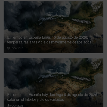
El tiempo en España lunes 10 de agosto de 2026:
temperaturas altas y cielos mayormente despejados
10/08/2026
El tiempo en España hoy domingo 9 de agosto de 2026:
calor en el interior y cielos variados
09/08/2026