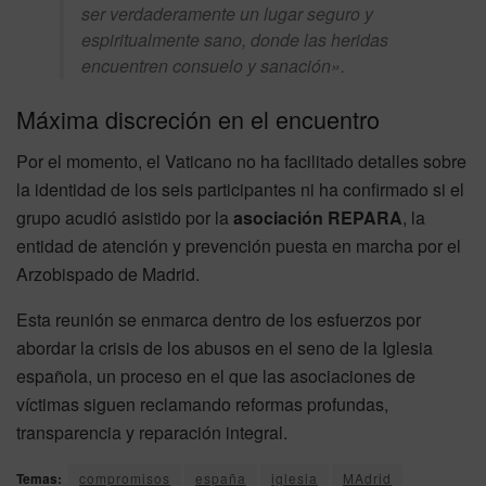
ser verdaderamente un lugar seguro y
espiritualmente sano, donde las heridas
encuentren consuelo y sanación».
Máxima discreción en el encuentro
Por el momento, el Vaticano no ha facilitado detalles sobre
la identidad de los seis participantes ni ha confirmado si el
grupo acudió asistido por la
asociación REPARA
, la
entidad de atención y prevención puesta en marcha por el
Arzobispado de Madrid.
Esta reunión se enmarca dentro de los esfuerzos por
abordar la crisis de los abusos en el seno de la Iglesia
española, un proceso en el que las asociaciones de
víctimas siguen reclamando reformas profundas,
transparencia y reparación integral.
Temas:
compromisos
españa
iglesia
MAdrid