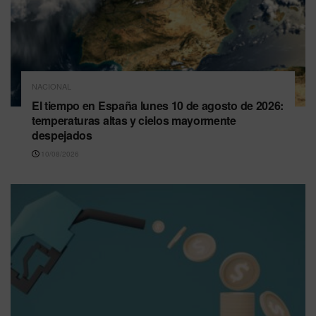
NACIONAL
El tiempo en España lunes 10 de agosto de 2026:
temperaturas altas y cielos mayormente
despejados
10/08/2026