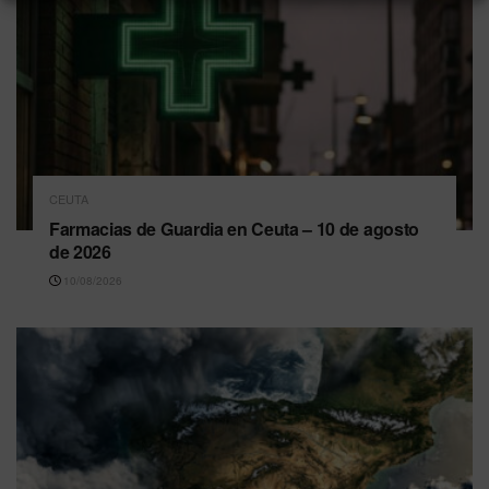
CEUTA
Farmacias de Guardia en Ceuta – 10 de agosto
de 2026
10/08/2026