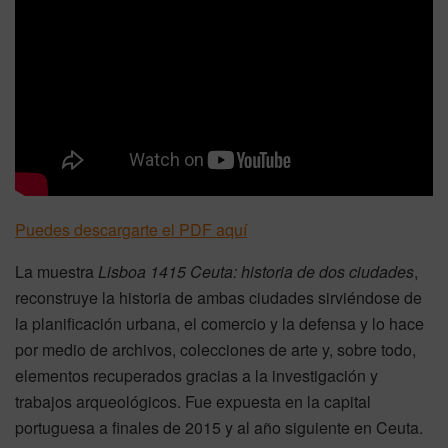
Puedes descargarte el PDF aquí
La muestra
Lisboa 1415 Ceuta: historia de dos ciudades
,
reconstruye la historia de ambas ciudades sirviéndose de
la planificación urbana, el comercio y la defensa y lo hace
por medio de archivos, colecciones de arte y, sobre todo,
elementos recuperados gracias a la investigación y
trabajos arqueológicos. Fue expuesta en la capital
portuguesa a finales de 2015 y al año siguiente en Ceuta.