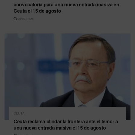
convocatoria para una nueva entrada masiva en
Ceuta el 15 de agosto
06/08/2026
CEUTA
Ceuta reclama blindar la frontera ante el temor a
una nueva entrada masiva el 15 de agosto