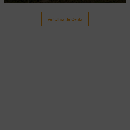
Ver clima de Ceuta