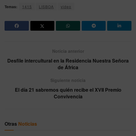
Temas:
1415
LISBOA
video
Noticia anterior
Desfile intercultural en la Residencia Nuestra Señora
de África
Siguiente noticia
El día 21 sabremos quién recibe el XVII Premio
Convivencia
Otras
Noticias