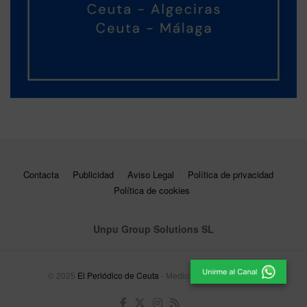
Contacta
Publicidad
Aviso Legal
Política de privacidad
Política de cookies
Unpu Group Solutions SL
© 2025
El Periódico de Ceuta
- Medio de Comunicación
.