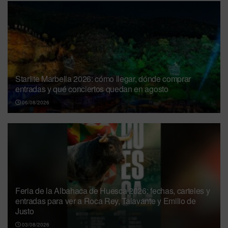
Starlite Marbella 2026: cómo llegar, dónde comprar
entradas y qué conciertos quedan en agosto
06/08/2026
Feria de la Albahaca de Huesca 2026: fechas, carteles y
entradas para ver a Roca Rey, Talavante y Emilio de
Justo
03/08/2026