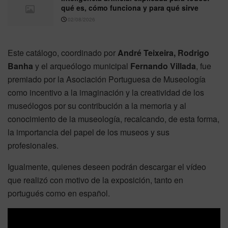
qué es, cómo funciona y para qué sirve
02/08/2026
Este catálogo, coordinado por
André Teixeira, Rodrigo
Banha
y el arqueólogo municipal
Fernando Villada
, fue
premiado por la Asociación Portuguesa de Museología
como incentivo a la imaginación y la creatividad de los
museólogos por su contribución a la memoria y al
conocimiento de la museología, recalcando, de esta forma,
la importancia del papel de los museos y sus
profesionales.
Igualmente, quienes deseen podrán descargar el vídeo
que realizó con motivo de la exposición, tanto en
portugués como en español.