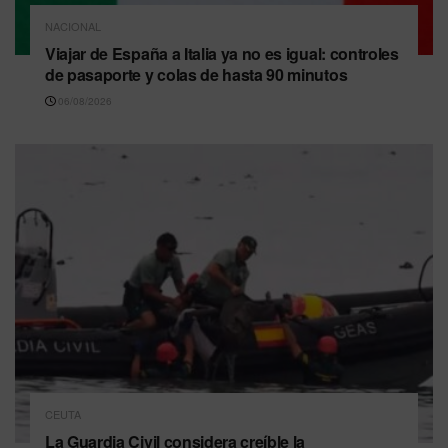
NACIONAL
Viajar de España a Italia ya no es igual: controles
de pasaporte y colas de hasta 90 minutos
06/08/2026
CEUTA
La Guardia Civil considera creíble la