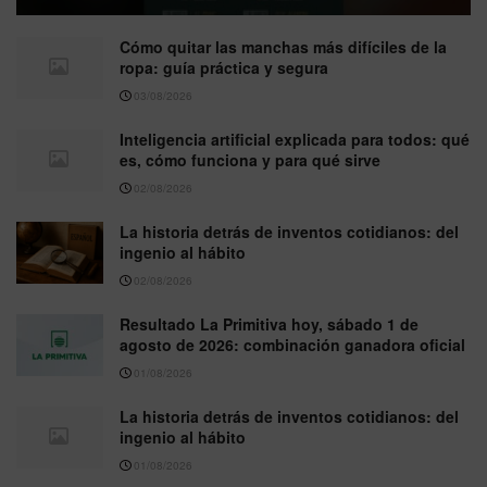
Cómo quitar las manchas más difíciles de la
ropa: guía práctica y segura
03/08/2026
Inteligencia artificial explicada para todos: qué
es, cómo funciona y para qué sirve
02/08/2026
La historia detrás de inventos cotidianos: del
ingenio al hábito
02/08/2026
Resultado La Primitiva hoy, sábado 1 de
agosto de 2026: combinación ganadora oficial
01/08/2026
La historia detrás de inventos cotidianos: del
ingenio al hábito
01/08/2026